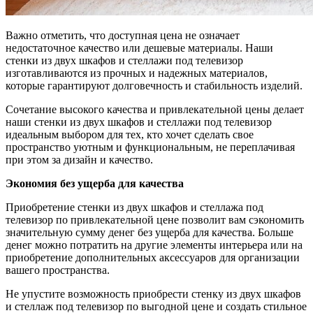
Важно отметить, что доступная цена не означает
недостаточное качество или дешевые материалы. Наши
стенки из двух шкафов и стеллажи под телевизор
изготавливаются из прочных и надежных материалов,
которые гарантируют долговечность и стабильность изделий.
Сочетание высокого качества и привлекательной цены делает
наши стенки из двух шкафов и стеллажи под телевизор
идеальным выбором для тех, кто хочет сделать свое
пространство уютным и функциональным, не переплачивая
при этом за дизайн и качество.
Экономия без ущерба для качества
Приобретение стенки из двух шкафов и стеллажа под
телевизор по привлекательной цене позволит вам сэкономить
значительную сумму денег без ущерба для качества. Больше
денег можно потратить на другие элементы интерьера или на
приобретение дополнительных аксессуаров для организации
вашего пространства.
Не упустите возможность приобрести стенку из двух шкафов
и стеллаж под телевизор по выгодной цене и создать стильное