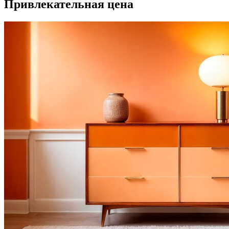
Привлекательная цена