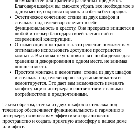
возможностей для хранения различных предметов.
Благодаря шкафам вы сможете убрать все необходимое в
одном месте, сохраняя порядок и избегая беспорядка.
Эстетическое сочетание: стенка из двух шкафов и
стеллажа под телевизор сочетает в себе
функциональность и красоту. Она прекрасно впишется в
любой интерьер благодаря своей элегантной и
современной конструкции.
Оптимизация пространства: это решение поможет вам
оптимально использовать доступное пространство
комнаты. Вы сможете установить все необходимое для
хранения и декорирования в одном месте, не занимая
лишнего места.
Простота монтажа и демонтажа: стенка из двух шкафов
и стеллажа под телевизор легко устанавливается и
демонтируется. Это дает вам возможность изменять
конфигурацию интерьера в соответствии с вашими
потребностями и предпочтениями.
Таким образом, стенка из двух шкафов и стеллажа под
телевизор обеспечивает функциональность и гармонию в
интерьере, позволяя вам эффективно организовать
пространство и создать приятную атмосферу в вашем доме
или офисе.