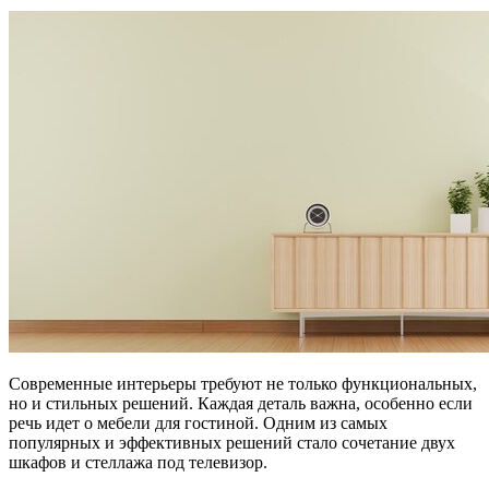
Современные интерьеры требуют не только функциональных,
но и стильных решений. Каждая деталь важна, особенно если
речь идет о мебели для гостиной. Одним из самых
популярных и эффективных решений стало сочетание двух
шкафов и стеллажа под телевизор.