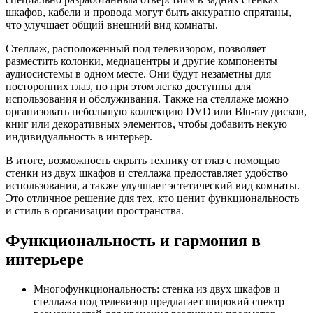
шкафов, кабели и провода могут быть аккуратно спрятаны,
что улучшает общий внешний вид комнаты.
Стеллаж, расположенный под телевизором, позволяет
разместить колонки, медиацентры и другие компоненты
аудиосистемы в одном месте. Они будут незаметны для
посторонних глаз, но при этом легко доступны для
использования и обслуживания. Также на стеллаже можно
организовать небольшую коллекцию DVD или Blu-ray дисков,
книг или декоративных элементов, чтобы добавить некую
индивидуальность в интерьер.
В итоге, возможность скрыть технику от глаз с помощью
стенки из двух шкафов и стеллажа предоставляет удобство
использования, а также улучшает эстетический вид комнаты.
Это отличное решение для тех, кто ценит функциональность
и стиль в организации пространства.
Функциональность и гармония в
интерьере
Многофункциональность: стенка из двух шкафов и
стеллажа под телевизор предлагает широкий спектр