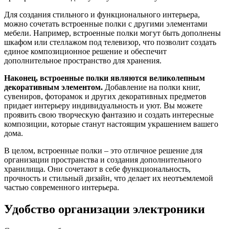
Для создания стильного и функционального интерьера,
можно сочетать встроенные полки с другими элементами
мебели. Например, встроенные полки могут быть дополнены
шкафом или стеллажом под телевизор, что позволит создать
единое композиционное решение и обеспечит
дополнительное пространство для хранения.
Наконец, встроенные полки являются великолепным
декоративным элементом.
Добавление на полки книг,
сувениров, фоторамок и других декоративных предметов
придает интерьеру индивидуальность и уют. Вы можете
проявить свою творческую фантазию и создать интересные
композиции, которые станут настоящим украшением вашего
дома.
В целом, встроенные полки – это отличное решение для
организации пространства и создания дополнительного
хранилища. Они сочетают в себе функциональность,
прочность и стильный дизайн, что делает их неотъемлемой
частью современного интерьера.
Удобство организации электроники