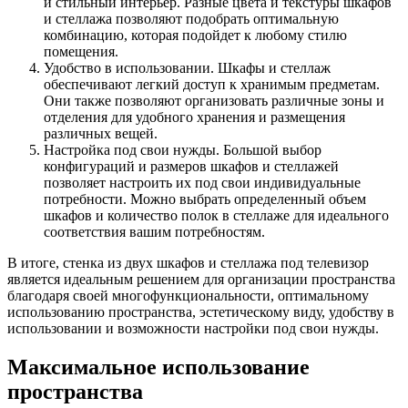
и стильный интерьер. Разные цвета и текстуры шкафов
и стеллажа позволяют подобрать оптимальную
комбинацию, которая подойдет к любому стилю
помещения.
Удобство в использовании. Шкафы и стеллаж
обеспечивают легкий доступ к хранимым предметам.
Они также позволяют организовать различные зоны и
отделения для удобного хранения и размещения
различных вещей.
Настройка под свои нужды. Большой выбор
конфигураций и размеров шкафов и стеллажей
позволяет настроить их под свои индивидуальные
потребности. Можно выбрать определенный объем
шкафов и количество полок в стеллаже для идеального
соответствия вашим потребностям.
В итоге, стенка из двух шкафов и стеллажа под телевизор
является идеальным решением для организации пространства
благодаря своей многофункциональности, оптимальному
использованию пространства, эстетическому виду, удобству в
использовании и возможности настройки под свои нужды.
Максимальное использование
пространства