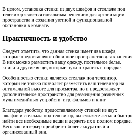
В целом, установка стенки из двух шкафов и стеллажа под
телевизор является идеальным решением для организации
пространства и создания уютной и функциональной
обстановки в комнате.
Практичность и удобство
Следует отметить, что данная стенка имеет два шкафа,
которые предоставляют обширное пространство для хранения.
В них можно разместить вашу одежду, постельное белье,
книги и другие вещи, которые нужно хранить в порядке.
Особенностью стенки является стеллаж под телевизор,
который не только позволяет разместить ваш телевизор на
оптимальной высоте для просмотра, но и предоставляет
дополнительное пространство для размещения различных
мультимедийных устройств, игр, фильмов и книг.
Благодаря удобству, предоставляемому стенкой из двух
шкафов и стеллажа под телевизор, вы сможете легко и быстро
найти все необходимые вещи и держать их в полном порядке.
Весь ваш интерьер приобретет более аккуратный и
организованный вид.