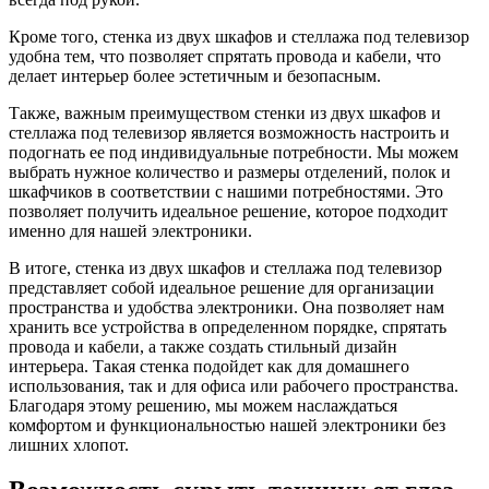
Кроме того, стенка из двух шкафов и стеллажа под телевизор
удобна тем, что позволяет спрятать провода и кабели, что
делает интерьер более эстетичным и безопасным.
Также, важным преимуществом стенки из двух шкафов и
стеллажа под телевизор является возможность настроить и
подогнать ее под индивидуальные потребности. Мы можем
выбрать нужное количество и размеры отделений, полок и
шкафчиков в соответствии с нашими потребностями. Это
позволяет получить идеальное решение, которое подходит
именно для нашей электроники.
В итоге, стенка из двух шкафов и стеллажа под телевизор
представляет собой идеальное решение для организации
пространства и удобства электроники. Она позволяет нам
хранить все устройства в определенном порядке, спрятать
провода и кабели, а также создать стильный дизайн
интерьера. Такая стенка подойдет как для домашнего
использования, так и для офиса или рабочего пространства.
Благодаря этому решению, мы можем наслаждаться
комфортом и функциональностью нашей электроники без
лишних хлопот.