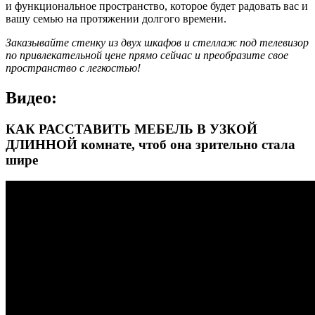
и функциональное пространство, которое будет радовать вас и
вашу семью на протяжении долгого времени.
Заказывайте стенку из двух шкафов и стеллаж под телевизор
по привлекательной цене прямо сейчас и преобразите свое
пространство с легкостью!
Видео:
КАК РАССТАВИТЬ МЕБЕЛЬ В УЗКОЙ
ДЛИННОЙ комнате, чтоб она зрительно стала
шире