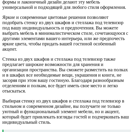
формы и лаконичный дизайн делают эту мебель
универсальной и подходящей для любого стиля оформления.
Яркие и современные цветовые решения позволяют
подобрать стенку из двух шкафов и стеллажа под телевизор
под вашу индивидуальность и предпочтения. Вы можете
выбрать мебель в минималистическом стиле, сочетающуюся с
другими элементами вашего интерьера, или же предпочесть
яркие цвета, чтобы придать вашей гостиной особенный
акцент.
Стенка из двух шкафов и стеллажа под телевизор также
предлагает широкие возможности для хранения и
организации пространства. Вы сможете разместить на полках
и в шкафах все необходимые вещи, украшения и книги, не
засоряя при этом вашу гостиную. Благодаря разнообразным
отделениям и полкам, все будет иметь свое место и легко
отыскаться.
Выбирая стенку из двух шкафов и стеллажа под телевизор в
стильном и современном дизайне, вы получаете не только
уютный и функциональный элемент мебели, но и акцент,
который будет привлекать взгляды гостей и подчеркивать ваш
индивидуальный стиль.