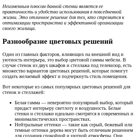
Неизменным плюсом данной стенки является ее
практичность и удобство использования в повседневной
жизни. Это отличное решение для тех, кто стремится к
оптимизации пространства и эффективной организации
своего жилища.
Разнообразие цветовых решений
Один из главных факторов, влияющих на внешний вид и
уютность интерьера, это выбор цветовой гаммы мебели. В
случае стенок из двух шкафов и стеллажа под телевизор, есть
множество вариантов цветовых решений, которые помогут
создать желаемый эффект и подчеркнуть стиль помещения.
Вот некоторые из самых популярных цветовых решений для
стенок и стеллажей:
Белая гамма — невероятно популярный выбор, который
придаст интерьеру светлоту и воздушность. Белые
стенки и стеллажи идеально смотрятся в современных и
минималистических пространствах.
Нейтральные оттенки — такие как серый, бежевый или
темные оттенки дерева могут быть отличным решением
для создания спокойной и уютной атмосферы. Они