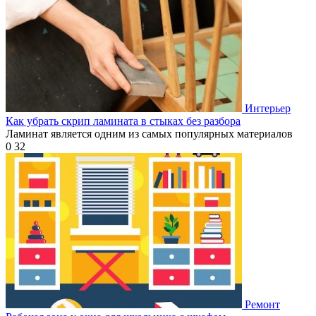
Интерьер
Как убрать скрип ламината в стыках без разбора
Ламинат является одним из самых популярных материалов
0
32
Ремонт