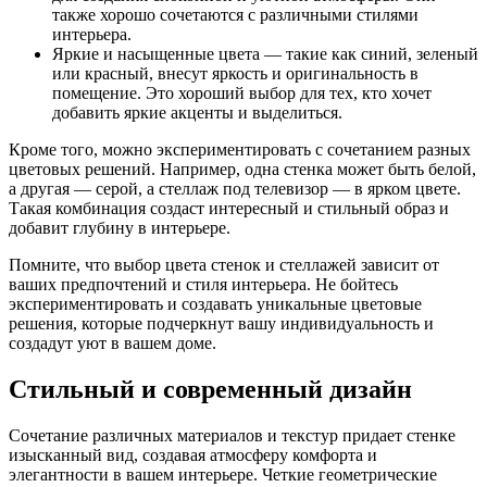
также хорошо сочетаются с различными стилями
интерьера.
Яркие и насыщенные цвета — такие как синий, зеленый
или красный, внесут яркость и оригинальность в
помещение. Это хороший выбор для тех, кто хочет
добавить яркие акценты и выделиться.
Кроме того, можно экспериментировать с сочетанием разных
цветовых решений. Например, одна стенка может быть белой,
а другая — серой, а стеллаж под телевизор — в ярком цвете.
Такая комбинация создаст интересный и стильный образ и
добавит глубину в интерьере.
Помните, что выбор цвета стенок и стеллажей зависит от
ваших предпочтений и стиля интерьера. Не бойтесь
экспериментировать и создавать уникальные цветовые
решения, которые подчеркнут вашу индивидуальность и
создадут уют в вашем доме.
Стильный и современный дизайн
Сочетание различных материалов и текстур придает стенке
изысканный вид, создавая атмосферу комфорта и
элегантности в вашем интерьере. Четкие геометрические