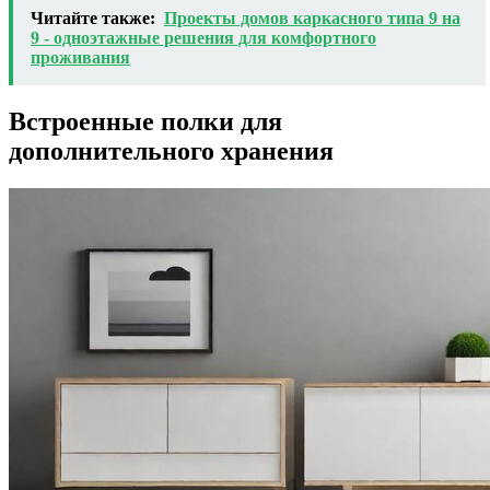
Читайте также:
Проекты домов каркасного типа 9 на
9 - одноэтажные решения для комфортного
проживания
Встроенные полки для
дополнительного хранения