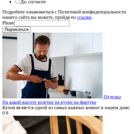
Да, согласен
Подробнее ознакомиться с Политикой конфиденциальности
нашего сайта вы можете, пройдя по
ссылке
.
Phone
Подписаться
Отделка
На какой высоте розетки на кухне на фартуке
Кухня является одной из самых важных комнат в нашем доме.
0
8