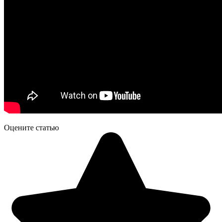
Оцените статью