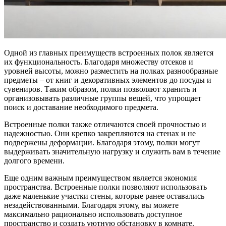
Одной из главных преимуществ встроенных полок является
их функциональность. Благодаря множеству отсеков и
уровней высоты, можно разместить на полках разнообразные
предметы – от книг и декоративных элементов до посуды и
сувениров. Таким образом, полки позволяют хранить и
организовывать различные группы вещей, что упрощает
поиск и доставание необходимого предмета.
Встроенные полки также отличаются своей прочностью и
надежностью. Они крепко закрепляются на стенах и не
подвержены деформации. Благодаря этому, полки могут
выдерживать значительную нагрузку и служить вам в течение
долгого времени.
Еще одним важным преимуществом является экономия
пространства. Встроенные полки позволяют использовать
даже маленькие участки стены, которые ранее оставались
незадействованными. Благодаря этому, вы можете
максимально рационально использовать доступное
пространство и создать уютную обстановку в комнате.