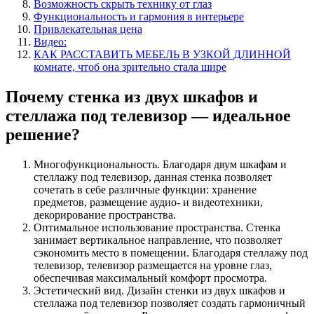
Возможность скрыть технику от глаз
Функциональность и гармония в интерьере
Привлекательная цена
Видео:
КАК РАССТАВИТЬ МЕБЕЛЬ В УЗКОЙ ДЛИННОЙ
комнате, чтоб она зрительно стала шире
Почему стенка из двух шкафов и
стеллажа под телевизор — идеальное
решение?
Многофункциональность. Благодаря двум шкафам и
стеллажу под телевизор, данная стенка позволяет
сочетать в себе различные функции: хранение
предметов, размещение аудио- и видеотехники,
декорирование пространства.
Оптимальное использование пространства. Стенка
занимает вертикальное направление, что позволяет
сэкономить место в помещении. Благодаря стеллажу под
телевизор, телевизор размещается на уровне глаз,
обеспечивая максимальный комфорт просмотра.
Эстетический вид. Дизайн стенки из двух шкафов и
стеллажа под телевизор позволяет создать гармоничный