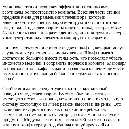
Установка стенки позволяет эффективно использовать
вертикальное пространство комнаты. Верхняя часть стенки
предназначена для размещения телевизора, который
навешивается на специальную конструкцию или стоит на
подставке. Под телевизором находится полка, которая может
быть использована для размещения аудио- и видеоаппаратуры,
книг, декоративных элементов или других предметов.
Нижняя часть стенки состоит из двух шкафов, которые могут
служить для хранения различных вещей. Шкафы имеют
достаточно большую вместительность, что позволяет убрать
множество мелочей и сохранить порядок в комнате. Благодаря
использованию шкафов, можно избавиться от необходимости
иметь дополнительные мебельные предметы для хранения
вещей.
Особое внимание следует уделить стеллажу, который
находится под телевизором. Вместо обычного стеллажа,
имеющего несколько полок, можно использовать модульную
систему, состоящую из ячеек разной высоты и ширины. Это
позволяет настроить стеллаж под свои потребности,
разместив на нем книги, сувениры, фоторамки или другие
предметы. Модульные системы стеллажей также позволяют
изменять конфигурацию, добавляя или убирая ячейки в