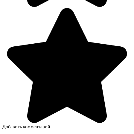
Добавить комментарий