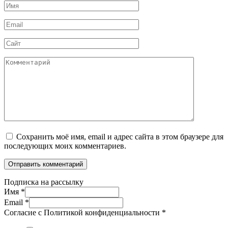
Имя
*
Email
*
Сайт
Комментарий
Сохранить моё имя, email и адрес сайта в этом браузере для
последующих моих комментариев.
Подписка на рассылку
Имя
*
Email
*
Согласие с Политикой конфиденциальности
*