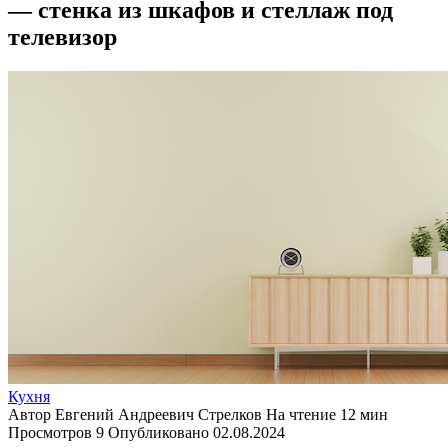
— стенка из шкафов и стеллаж под
телевизор
Кухня
Автор
Евгений Андреевич Стрелков
На чтение
12 мин
Просмотров
9
Опубликовано
02.08.2024