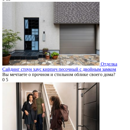
Отделка
Сайдинг стоун хаус кирпич песочный с двойным замком
Вы мечтаете о прочном и стильном облике своего дома?
0
5