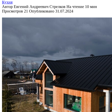
Кухня
Автор
Евгений Андреевич Стрелков
На чтение
10 мин
Просмотров
21
Опубликовано
31.07.2024