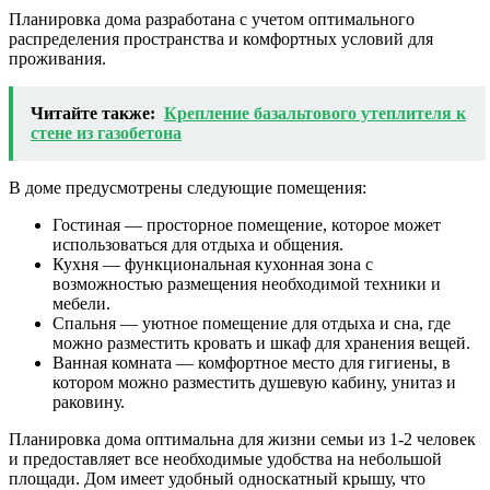
Планировка дома разработана с учетом оптимального
распределения пространства и комфортных условий для
проживания.
Читайте также:
Крепление базальтового утеплителя к
стене из газобетона
В доме предусмотрены следующие помещения:
Гостиная — просторное помещение, которое может
использоваться для отдыха и общения.
Кухня — функциональная кухонная зона с
возможностью размещения необходимой техники и
мебели.
Спальня — уютное помещение для отдыха и сна, где
можно разместить кровать и шкаф для хранения вещей.
Ванная комната — комфортное место для гигиены, в
котором можно разместить душевую кабину, унитаз и
раковину.
Планировка дома оптимальна для жизни семьи из 1-2 человек
и предоставляет все необходимые удобства на небольшой
площади. Дом имеет удобный односкатный крышу, что