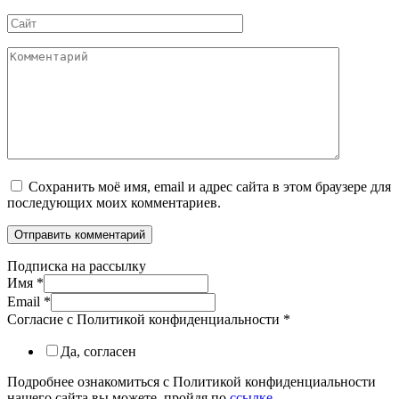
*
Сайт
Комментарий
Сохранить моё имя, email и адрес сайта в этом браузере для
последующих моих комментариев.
Подписка на рассылку
Имя
*
Email
*
Согласие с Политикой конфиденциальности
*
Да, согласен
Подробнее ознакомиться с Политикой конфиденциальности
нашего сайта вы можете, пройдя по
ссылке
.