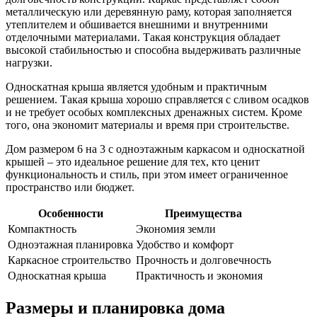
металлическую или деревянную раму, которая заполняется
утеплителем и обшивается внешними и внутренними
отделочными материалами. Такая конструкция обладает
высокой стабильностью и способна выдерживать различные
нагрузки.
Односкатная крыша является удобным и практичным
решением. Такая крыша хорошо справляется с сливом осадков
и не требует особых комплексных дренажных систем. Кроме
того, она экономит материалы и время при строительстве.
Дом размером 6 на 3 с одноэтажным каркасом и односкатной
крышей – это идеальное решение для тех, кто ценит
функциональность и стиль, при этом имеет ограниченное
пространство или бюджет.
Особенности
Преимущества
Компактность
Экономия земли
Одноэтажная планировка
Удобство и комфорт
Каркасное строительство
Прочность и долговечность
Односкатная крыша
Практичность и экономия
Размеры и планировка дома