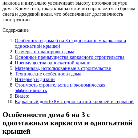
наклона и визуально увеличивает высоту потолков внутри
дома. Кроме того, такая крыша отлично справляется с сбросом
снега и дождевой воды, что обеспечивает долговечность
конструкции.
Содержание
Особенности дома 6 на 3 с одноэтажным каркасом и
односкатной крышей
Размеры и планировка дома
Основные преимущества каркасного строительства
Преимущества односкатной крыши
Материалы, использованные в строительстве
Технические особенности дома
Интерьер и дизайн
Стоимость строительства и экономическая
эффективность
Видео:
Каркасный дом 6х8м с односкатной кровлей и террасой
Особенности дома 6 на 3 с
одноэтажным каркасом и односкатной
крышей