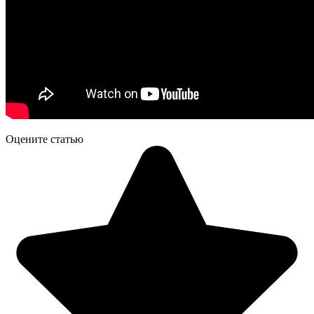
Оцените статью