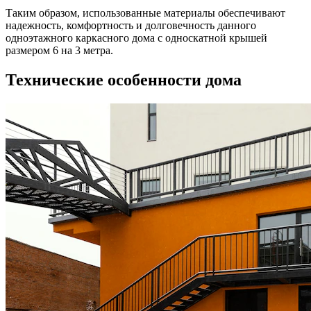
Таким образом, использованные материалы обеспечивают
надежность, комфортность и долговечность данного
одноэтажного каркасного дома с односкатной крышей
размером 6 на 3 метра.
Технические особенности дома