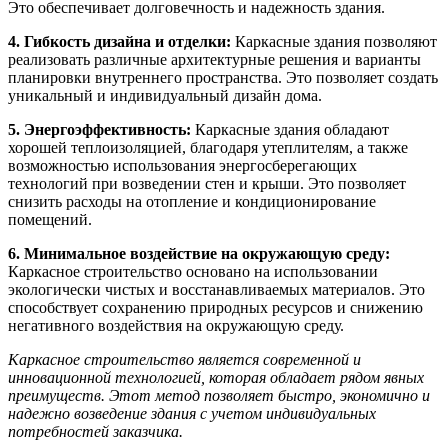
Это обеспечивает долговечность и надежность здания.
4. Гибкость дизайна и отделки:
Каркасные здания позволяют
реализовать различные архитектурные решения и варианты
планировки внутреннего пространства. Это позволяет создать
уникальный и индивидуальный дизайн дома.
5. Энергоэффективность:
Каркасные здания обладают
хорошей теплоизоляцией, благодаря утеплителям, а также
возможностью использования энергосберегающих
технологий при возведении стен и крыши. Это позволяет
снизить расходы на отопление и кондиционирование
помещений.
6. Минимальное воздействие на окружающую среду:
Каркасное строительство основано на использовании
экологически чистых и восстанавливаемых материалов. Это
способствует сохранению природных ресурсов и снижению
негативного воздействия на окружающую среду.
Каркасное строительство является современной и
инновационной технологией, которая обладает рядом явных
преимуществ. Этот метод позволяет быстро, экономично и
надежно возведение здания с учетом индивидуальных
потребностей заказчика.