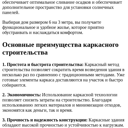
обеспечивает оптимальное сливание осадков и обеспечивает
дополнительное пространство для установки солнечных
панелей.
Выбирая дом размером 6 на 3 метра, вы получаете
функциональное и удобное жилье, которое приятно
обустраивать и наслаждаться комфортом.
Основные преимущества каркасного
строительства
1. Простота и быстрота строительства:
Каркасный метод
строительства позволяет сократить время возведения здания в
несколько раз по сравнению с традиционными методами. Уже
готовые элементы каркаса доставляются на участок и быстро
собираются.
2. Экономичность:
Использование каркасной технологии
позволяет снизить затраты на строительство. Благодаря
использованию легких материалов и минимизации отходов,
экономятся как деньги, так и время.
3. Прочность и надежность конструкции:
Каркасные здания
обладают высокой прочностью и устойчивостью к нагрузкам.