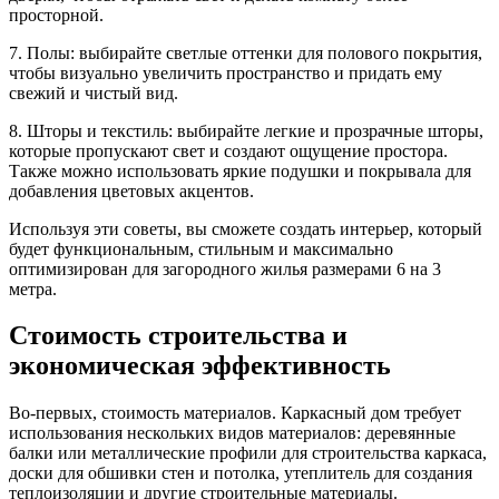
просторной.
7. Полы: выбирайте светлые оттенки для полового покрытия,
чтобы визуально увеличить пространство и придать ему
свежий и чистый вид.
8. Шторы и текстиль: выбирайте легкие и прозрачные шторы,
которые пропускают свет и создают ощущение простора.
Также можно использовать яркие подушки и покрывала для
добавления цветовых акцентов.
Используя эти советы, вы сможете создать интерьер, который
будет функциональным, стильным и максимально
оптимизирован для загородного жилья размерами 6 на 3
метра.
Стоимость строительства и
экономическая эффективность
Во-первых, стоимость материалов. Каркасный дом требует
использования нескольких видов материалов: деревянные
балки или металлические профили для строительства каркаса,
доски для обшивки стен и потолка, утеплитель для создания
теплоизоляции и другие строительные материалы.