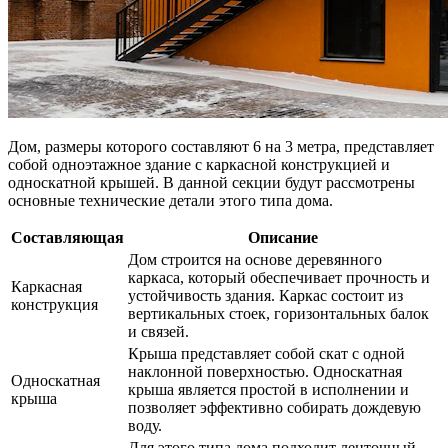
Дом, размеры которого составляют 6 на 3 метра, представляет
собой одноэтажное здание с каркасной конструкцией и
односкатной крышей. В данной секции будут рассмотрены
основные технические детали этого типа дома.
Составляющая
Описание
Дом строится на основе деревянного
каркаса, который обеспечивает прочность и
Каркасная
устойчивость здания. Каркас состоит из
конструкция
вертикальных стоек, горизонтальных балок
и связей.
Крыша представляет собой скат с одной
наклонной поверхностью. Односкатная
Односкатная
крыша является простой в исполнении и
крыша
позволяет эффективно собирать дождевую
воду.
Для этого типа дома подходит ленточный