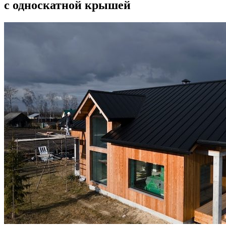
с односкатной крышей