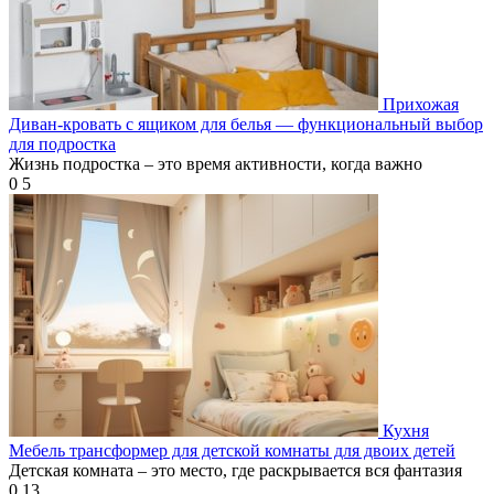
Прихожая
Диван-кровать с ящиком для белья — функциональный выбор
для подростка
Жизнь подростка – это время активности, когда важно
0
5
Кухня
Мебель трансформер для детской комнаты для двоих детей
Детская комната – это место, где раскрывается вся фантазия
0
13