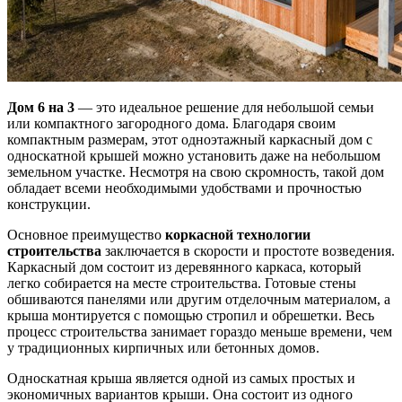
Дом 6 на 3
— это идеальное решение для небольшой семьи
или компактного загородного дома. Благодаря своим
компактным размерам, этот одноэтажный каркасный дом с
односкатной крышей можно установить даже на небольшом
земельном участке. Несмотря на свою скромность, такой дом
обладает всеми необходимыми удобствами и прочностью
конструкции.
Основное преимущество
коркасной технологии
строительства
заключается в скорости и простоте возведения.
Каркасный дом состоит из деревянного каркаса, который
легко собирается на месте строительства. Готовые стены
обшиваются панелями или другим отделочным материалом, а
крыша монтируется с помощью стропил и обрешетки. Весь
процесс строительства занимает гораздо меньше времени, чем
у традиционных кирпичных или бетонных домов.
Односкатная крыша является одной из самых простых и
экономичных вариантов крыши. Она состоит из одного