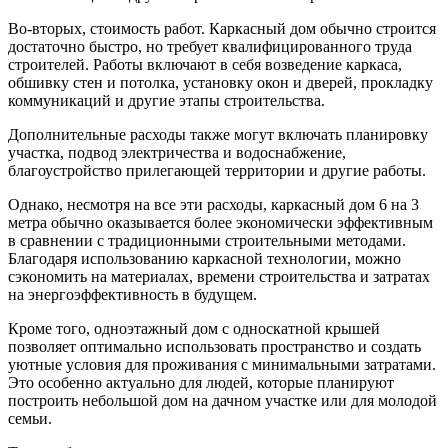
Во-вторых, стоимость работ. Каркасный дом обычно строится
достаточно быстро, но требует квалифицированного труда
строителей. Работы включают в себя возведение каркаса,
обшивку стен и потолка, установку окон и дверей, прокладку
коммуникаций и другие этапы строительства.
Дополнительные расходы также могут включать планировку
участка, подвод электричества и водоснабжение,
благоустройство прилегающей территории и другие работы.
Однако, несмотря на все эти расходы, каркасный дом 6 на 3
метра обычно оказывается более экономически эффективным
в сравнении с традиционными строительными методами.
Благодаря использованию каркасной технологии, можно
сэкономить на материалах, времени строительства и затратах
на энергоэффективность в будущем.
Кроме того, одноэтажный дом с односкатной крышей
позволяет оптимально использовать пространство и создать
уютные условия для проживания с минимальными затратами.
Это особенно актуально для людей, которые планируют
построить небольшой дом на дачном участке или для молодой
семьи.