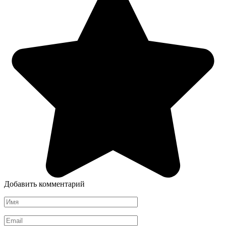
Добавить комментарий
Имя
*
Email