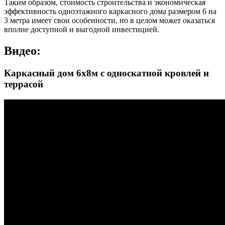
Таким образом, стоимость строительства и экономическая
эффективность одноэтажного каркасного дома размером 6 на
3 метра имеет свои особенности, но в целом может оказаться
вполне доступной и выгодной инвестицией.
Видео:
Каркасный дом 6х8м с односкатной кровлей и
террасой