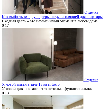
Отделка
Как выбрать входную дверь с шумоизоляцией для квартиры
Входная дверь – это незаменимый элемент в любом доме
0
17
Отделка
Угловой диван в зале 18 кв м фото
Угловой диван в зале – это не только функциональная
0
13