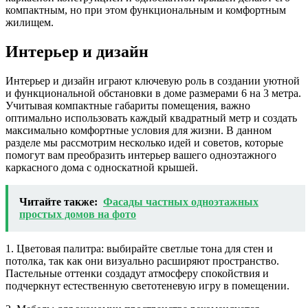
компактным, но при этом функциональным и комфортным
жилищем.
Интерьер и дизайн
Интерьер и дизайн играют ключевую роль в создании уютной
и функциональной обстановки в доме размерами 6 на 3 метра.
Учитывая компактные габариты помещения, важно
оптимально использовать каждый квадратный метр и создать
максимально комфортные условия для жизни. В данном
разделе мы рассмотрим несколько идей и советов, которые
помогут вам преобразить интерьер вашего одноэтажного
каркасного дома с односкатной крышей.
Читайте также:
Фасады частных одноэтажных
простых домов на фото
1. Цветовая палитра: выбирайте светлые тона для стен и
потолка, так как они визуально расширяют пространство.
Пастельные оттенки создадут атмосферу спокойствия и
подчеркнут естественную светотеневую игру в помещении.