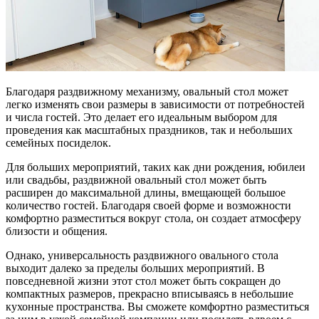
Благодаря раздвижному механизму, овальный стол может
легко изменять свои размеры в зависимости от потребностей
и числа гостей. Это делает его идеальным выбором для
проведения как масштабных праздников, так и небольших
семейных посиделок.
Для больших мероприятий, таких как дни рождения, юбилеи
или свадьбы, раздвижной овальный стол может быть
расширен до максимальной длины, вмещающей большое
количество гостей. Благодаря своей форме и возможности
комфортно разместиться вокруг стола, он создает атмосферу
близости и общения.
Однако, универсальность раздвижного овального стола
выходит далеко за пределы больших мероприятий. В
повседневной жизни этот стол может быть сокращен до
компактных размеров, прекрасно вписываясь в небольшие
кухонные пространства. Вы сможете комфортно разместиться