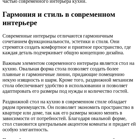
частью современного интерьера кухни.
Гармония и стиль в современном
интерьере
Современные интерьеры отличаются гармоничным
сочетанием функциональности, эстетики и стиля. Они
стремятся создать комфортное и приятное пространство, где
каждая деталь подчеркивает общую концепцию дизайна.
Важным элементом современного интерьера является стол на
кухню. Овальная форма стола позволяет создать более
плавные и гармоничные линии, придающие помещению
некую изящность и шарм. Кроме того, раздвижной механизм
стола обеспечивает удобство в использовании и позволяет
адаптировать его размеры под нужды и количество гостей.
Раздвижной стол на кухню в современном стиле обладает
рядом преимуществ. Он позволяет экономить пространство в
квартире или доме, так как его размеры можно менять в
зависимости от потребностей. Благодаря овальной форме,
стол становится центральным акцентом комнаты и придает ей
особую элегантность.