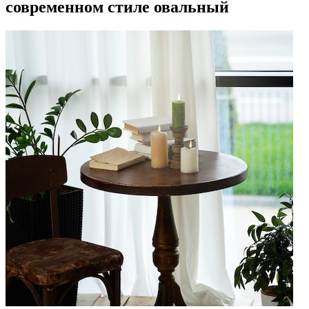
современном стиле овальный