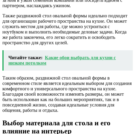
за ним в узкой семейной компании или посидеть вдвоем с
партнером, наслаждаясь ужином.
Также раздвижной стол овальной формы идеально подходит
для организации рабочего пространства на кухне. Он может
служить местом для работы, где можно устроиться с
ноутбуком и выполнить необходимые деловые задачи. Когда
же работа закончена, его легко сократить и освободить
пространство для других целей.
Читайте также:
Какие обои выбрать для кухни с
низким потолком
Таким образом, раздвижной стол овальной формы в
современном стиле является идеальным выбором для создания
комфортного и универсального пространства на кухне.
Благодаря своей возможности изменять размеры, он может
быть использован как на больших мероприятиях, так и в
повседневной жизни, создавая идеальные условия для
общения, работы и отдыха.
Выбор материала для стола и его
влияние на интерьер