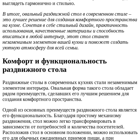
выглядеть гармонично и стильно.
В итоге, овальный раздвижной стол в современном стиле –
это лучшее решение для создания комфортного пространства
на кухне. Сочетая в себе стильный дизайн, практичность
использования, качественные материалы и способность
вписаться в любой интерьер, этот стол станет
незаменимым элементом вашей кухни и поможет создать
уютную атмосферу для всей семьи.
Комфорт и функциональность
раздвижного стола
Раздвижные столы в современных кухнях стали незаменимым
элементом интерьера. Овальная форма такого стола обладает
рядом преимуществ, сделавших его лучшим решением для
создания комфортного пространства.
Одной из основных преимуществ раздвижного стола является
его функциональность. Благодаря простому механизму
раздвижения, стол можно легко трансформировать в
зависимости от потребностей и количества посетителей.
Расположив стол в основном положении, можно использовать
его для обычных ежедневных приемов пищи, а при