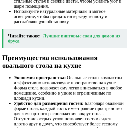
стильные стулья и свежие цветы, чтобы усилить уют и
шарм помещения.
Используйте натуральные материалы и мягкое
освещение, чтобы придать интерьеру теплоту и
расслабляющую обстановку.
Читайте также:
Лучшие винтовые сваи для домов из
бруса
Преимущества использования
овального стола на кухне
Экономия пространства:
Овальные столы компактны
и эффективно использовуют пространство на кухне.
Форма стола позволяет ему легко вписываться в любое
помещение, особенно в узкие и ограниченные по
площади кухни.
Удобство для размещения гостей:
Благодаря овальной
форме стола, каждый гость имеет равное пространство
для комфортного расположения вокруг стола.
Отсутствие острых углов позволяет гостям сидеть
плотно друг к другу, что способствует более тесному