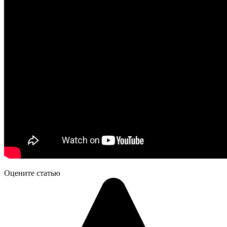
Оцените статью