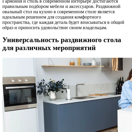
Гармония и стиль в современном интерьере достигаются
правильным подбором мебели и аксессуаров. Раздвижной
овальный стол на кухню в современном стиле является
идеальным решением для создания комфортного
пространства, где каждая деталь будет вписываться в общий
образ и приносить удовольствие своим владельцам.
Универсальность раздвижного стола
для различных мероприятий