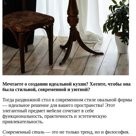
Мечтаете о создании идеальной кухни? Хотите, чтобы она
была стильной, современной и уютной?
Тогда раздвижной стол в современном стиле овальной формы
— идеальное решение для вашего пространства! Этот
элегантный предмет мебели сочетает в себе
функциональность, практичность и эстетическую
привлекательность.
Современный стиль
— это не только тренд, но и философия.