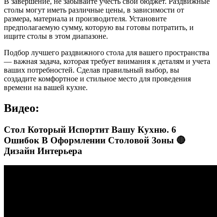
В завершение, не забывайте учесть свой бюджет. Раздвижные
столы могут иметь различные цены, в зависимости от
размера, материала и производителя. Установите
предполагаемую сумму, которую вы готовы потратить, и
ищите столы в этом диапазоне.
Подбор лучшего раздвижного стола для вашего пространства
— важная задача, которая требует внимания к деталям и учета
ваших потребностей. Сделав правильный выбор, вы
создадите комфортное и стильное место для проведения
времени на вашей кухне.
Видео:
Стол Который Испортит Вашу Кухню. 6
Ошибок В Оформлении Столовой Зоны 🔴
Дизайн Интерьера