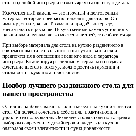
стол под любой интерьер и создать яркую акцентную деталь.
Искусственный камень — это прочный и долговечный
материал, который прекрасно подходит для столов. Он
имитирует натуральный камень и придаёт интерьеру
элегантность и роскошь. Искусственный камень устойчив к
царапинам и пятнам, легко моется и не требует особого ухода.
При выборе материала для стола на кухню раздвижного в
современном стиле овального, стоит учитывать и свои
предпочтения в отношении внешнего вида и характера
интерьера. Комбинируя различные материалы и создавая
сочетание цветов и текстур, можно достичь гармонии и
стильности в кухонном пространстве.
Подбор лучшего раздвижного стола для
вашего пространства
Одной из наиболее важных частей мебели на кухню является
стол. Он должен сочетать в себе стиль, практичность и
удобство использования. Овальные столы стали популярным
выбором современных дизайнеров и владельцев кухонь,
благодаря своей элегантности и функциональности.