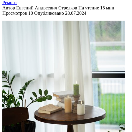
Ремонт
Автор
Евгений Андреевич Стрелков
На чтение
15 мин
Просмотров
10
Опубликовано
28.07.2024