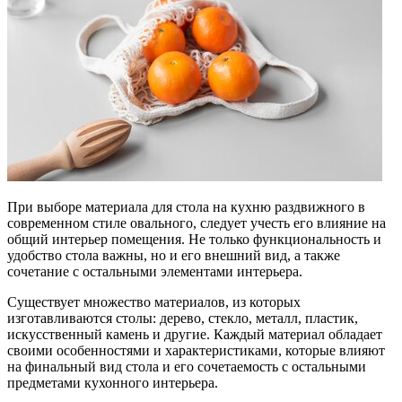
При выборе материала для стола на кухню раздвижного в
современном стиле овального, следует учесть его влияние на
общий интерьер помещения. Не только функциональность и
удобство стола важны, но и его внешний вид, а также
сочетание с остальными элементами интерьера.
Существует множество материалов, из которых
изготавливаются столы: дерево, стекло, металл, пластик,
искусственный камень и другие. Каждый материал обладает
своими особенностями и характеристиками, которые влияют
на финальный вид стола и его сочетаемость с остальными
предметами кухонного интерьера.