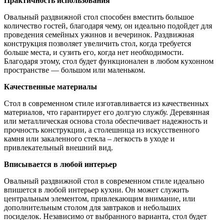
Практичность использования
Овальный раздвижной стол способен вместить большое
количество гостей, благодаря чему, он идеально подойдет для
проведения семейных ужинов и вечеринок. Раздвижная
конструкция позволяет увеличить стол, когда требуется
больше места, и сузить его, когда нет необходимости.
Благодаря этому, стол будет функционален в любом кухонном
пространстве — большом или маленьком.
Качественные материалы
Стол в современном стиле изготавливается из качественных
материалов, что гарантирует его долгую службу. Деревянная
или металлическая основа стола обеспечивает надежность и
прочность конструкции, а столешница из искусственного
камня или закаленного стекла – легкость в уходе и
привлекательный внешний вид.
Вписывается в любой интерьер
Овальный раздвижной стол в современном стиле идеально
впишется в любой интерьер кухни. Он может служить
центральным элементом, привлекающим внимание, или
дополнительным столом для завтраков и небольших
посиделок. Независимо от выбранного варианта, стол будет