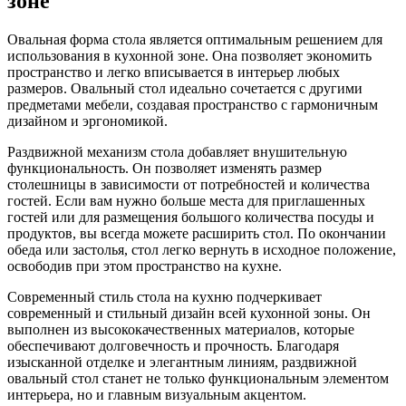
зоне
Овальная форма стола является оптимальным решением для
использования в кухонной зоне. Она позволяет экономить
пространство и легко вписывается в интерьер любых
размеров. Овальный стол идеально сочетается с другими
предметами мебели, создавая пространство с гармоничным
дизайном и эргономикой.
Раздвижной механизм стола добавляет внушительную
функциональность. Он позволяет изменять размер
столешницы в зависимости от потребностей и количества
гостей. Если вам нужно больше места для приглашенных
гостей или для размещения большого количества посуды и
продуктов, вы всегда можете расширить стол. По окончании
обеда или застолья, стол легко вернуть в исходное положение,
освободив при этом пространство на кухне.
Современный стиль стола на кухню подчеркивает
современный и стильный дизайн всей кухонной зоны. Он
выполнен из высококачественных материалов, которые
обеспечивают долговечность и прочность. Благодаря
изысканной отделке и элегантным линиям, раздвижной
овальный стол станет не только функциональным элементом
интерьера, но и главным визуальным акцентом.