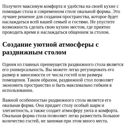
Получите максимум комфорта и удобства на своей кухне с
помощью стола в современном стиле овальной формы. Это
лучшее решение для создания пространства, которое будет
наслаждаться всей вашей семьей и гостями. Не упустите
возможность сделать свою кухню местом, где приятно
проводить время и наслаждаться общением за столом.
Создание уютной атмосферы с
раздвижным столом
Одним из главных преимуществ раздвижного стола является
его универсальность. Вы можете легко регулировать его
размер в зависимости от числа гостей или размера
помещения. Таким образом, раздвижной стол позволяет
экономить пространство и быть максимально гибким в
использовании.
Важной особенностью раздвижного стола является его
овальная форма. Она придает столу особый шарм и
элегантность, а также создает атмосферу уюта и комфорта.
Овальная форма стола позволяет легко разместить большое
количество гостей, не занимая при этом много места.