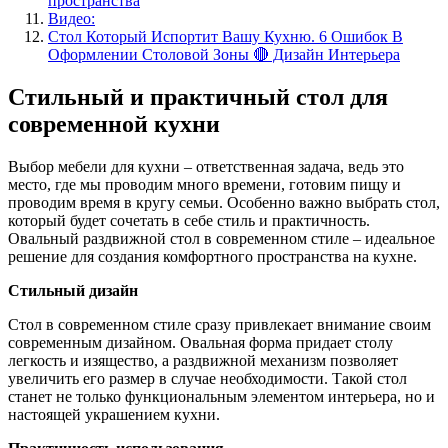
пространства
Видео:
Стол Который Испортит Вашу Кухню. 6 Ошибок В
Оформлении Столовой Зоны 🔴 Дизайн Интерьера
Стильный и практичный стол для
современной кухни
Выбор мебели для кухни – ответственная задача, ведь это
место, где мы проводим много времени, готовим пищу и
проводим время в кругу семьи. Особенно важно выбрать стол,
который будет сочетать в себе стиль и практичность.
Овальный раздвижной стол в современном стиле – идеальное
решение для создания комфортного пространства на кухне.
Стильный дизайн
Стол в современном стиле сразу привлекает внимание своим
современным дизайном. Овальная форма придает столу
легкость и изящество, а раздвижной механизм позволяет
увеличить его размер в случае необходимости. Такой стол
станет не только функциональным элементом интерьера, но и
настоящей украшением кухни.