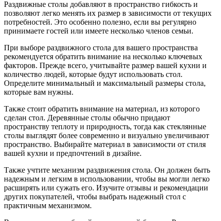
Раздвижные столы добавляют в пространство гибкость и
позволяют легко менять их размер в зависимости от текущих
потребностей. Это особенно полезно, если вы регулярно
принимаете гостей или имеете несколько членов семьи.
При выборе раздвижного стола для вашего пространства
рекомендуется обратить внимание на несколько ключевых
факторов. Прежде всего, учитывайте размер вашей кухни и
количество людей, которые будут использовать стол.
Определите минимальный и максимальный размеры стола,
которые вам нужны.
Также стоит обратить внимание на материал, из которого
сделан стол. Деревянные столы обычно придают
пространству теплоту и природность, тогда как стеклянные
столы выглядят более современно и визуально увеличивают
пространство. Выбирайте материал в зависимости от стиля
вашей кухни и предпочтений в дизайне.
Также учтите механизм раздвижения стола. Он должен быть
надежным и легким в использовании, чтобы вы могли легко
расширять или сужать его. Изучите отзывы и рекомендации
других покупателей, чтобы выбрать надежный стол с
практичным механизмом.