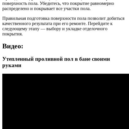
поверхность пола. Убедитесь, что покрытие равномерно
распределено и покрывает все участки пола.
Правильная подготовка поверхности пола позволит добиться
качественного результата при его ремонте. Перейдите к
следующему этапу — выбору и укладке отделочного
покрытия.
Видео:
Утепленный проливной пол в бане своими
руками