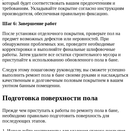
который будет соответствовать вашим предпочтениям и
требованиям. Укладывайте покрытие согласно инструкциям
производителя, обеспечивая правильную фиксацию.
Шаг 6: Завершение работ
После установки отделочного покрытия, проверьте пол на
предмет возможных дефектов или неровностей. При
обнаружении проблемных зон, проведите необходимые
корректировки и выполняйте финальные шлифовочные
работы. Затем удалите все остатки строительного мусора и
приступайте к использованию обновленного пола в бане.
Следуя этому пошаговому руководству, вы сможете успешно
выполнить ремонт пола в бане своими руками и наслаждаться
качественным и долговечным половым покрытием в вашем
уютном банным помещении.
Подготовка поверхности пола
Прежде чем приступать к работы по ремонту пола в бане,
необходимо правильно подготовить поверхность для
последующих этапов.
1. Используйте инструменты для удаления старого покрытия.