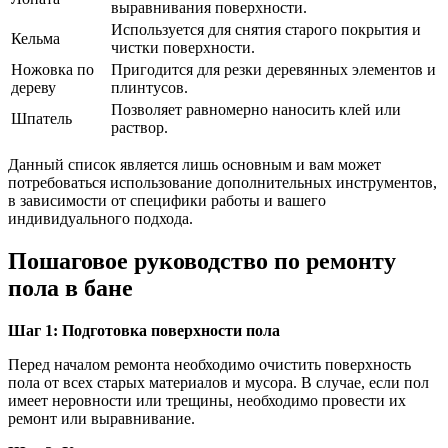
выравнивания поверхности.
Используется для снятия старого покрытия и
Кельма
чистки поверхности.
Ножовка по
Пригодится для резки деревянных элементов и
дереву
плинтусов.
Позволяет равномерно наносить клей или
Шпатель
раствор.
Данный список является лишь основным и вам может
потребоваться использование дополнительных инструментов,
в зависимости от специфики работы и вашего
индивидуального подхода.
Пошаговое руководство по ремонту
пола в бане
Шаг 1: Подготовка поверхности пола
Перед началом ремонта необходимо очистить поверхность
пола от всех старых материалов и мусора. В случае, если пол
имеет неровности или трещины, необходимо провести их
ремонт или выравнивание.