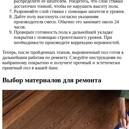
распределите ее шпателем. Убедитесь, что слой стяжки
достаточно тонкий, чтобы не нарушить высоту пола.
Разровняйте слой стяжки с помощью шпателя и уровня.
Дайте полу высохнуть согласно указаниям
производителя смеси. Обычно это занимает около 24
часов.
Проверьте готовность пола к дальнейшей укладке
покрытия с помощью строительного уровня. При
необходимости произведите коррекцию неровностей.
Теперь, после пройденных этапов, выровненный пол готов к
дальнейшим работам по ремонту. Следуйте инструкциям по
выбранному покрытию и получите прочный и эстетически
приятный пол в вашей бане.
Выбор материалов для ремонта