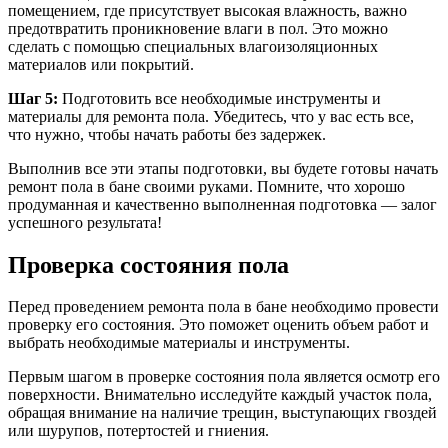
помещением, где присутствует высокая влажность, важно
предотвратить проникновение влаги в пол. Это можно
сделать с помощью специальных влагоизоляционных
материалов или покрытий.
Шаг 5:
Подготовить все необходимые инструменты и
материалы для ремонта пола. Убедитесь, что у вас есть все,
что нужно, чтобы начать работы без задержек.
Выполнив все эти этапы подготовки, вы будете готовы начать
ремонт пола в бане своими руками. Помните, что хорошо
продуманная и качественно выполненная подготовка — залог
успешного результата!
Проверка состояния пола
Перед проведением ремонта пола в бане необходимо провести
проверку его состояния. Это поможет оценить объем работ и
выбрать необходимые материалы и инструменты.
Первым шагом в проверке состояния пола является осмотр его
поверхности. Внимательно исследуйте каждый участок пола,
обращая внимание на наличие трещин, выступающих гвоздей
или шурупов, потертостей и гниения.