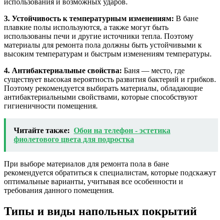
использования и возможных ударов.
3. Устойчивость к температурным изменениям:
В бане
плавкие полы используются, а также могут быть
использованы печи и другие источники тепла. Поэтому
материалы для ремонта пола должны быть устойчивыми к
высоким температурам и быстрым изменениям температуры.
4. Антибактериальные свойства:
Баня — место, где
существует высокая вероятность развития бактерий и грибков.
Поэтому рекомендуется выбирать материалы, обладающие
антибактериальными свойствами, которые способствуют
гигиеничности помещения.
Читайте также:
Обои на телефон - эстетика
фиолетового цвета для подростка
При выборе материалов для ремонта пола в бане
рекомендуется обратиться к специалистам, которые подскажут
оптимальные варианты, учитывая все особенности и
требования данного помещения.
Типы и виды напольных покрытий