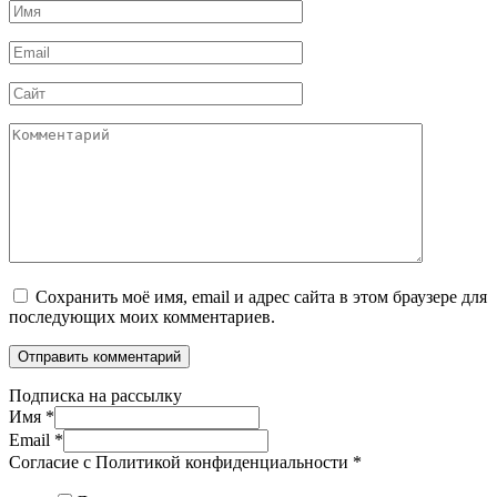
Имя
*
Email
*
Сайт
Комментарий
Сохранить моё имя, email и адрес сайта в этом браузере для
последующих моих комментариев.
Подписка на рассылку
Имя
*
Email
*
Согласие с Политикой конфиденциальности
*