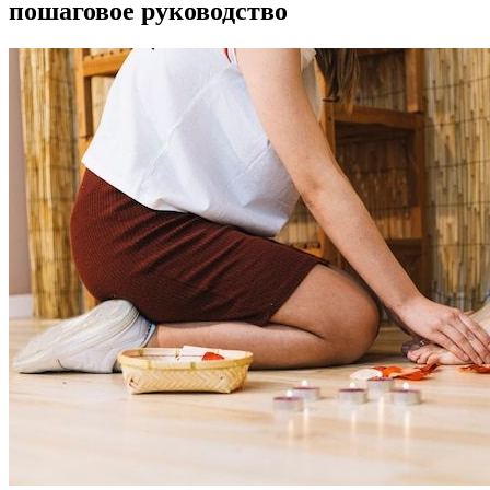
пошаговое руководство