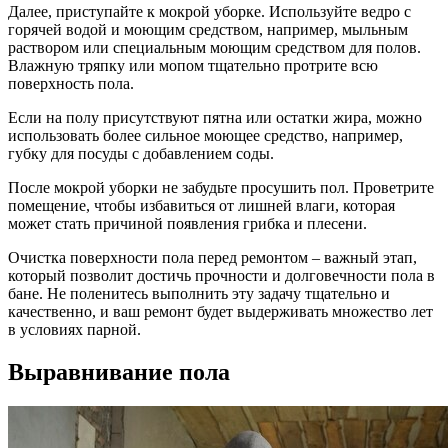
Далее, приступайте к мокрой уборке. Используйте ведро с
горячей водой и моющим средством, например, мыльным
раствором или специальным моющим средством для полов.
Влажную тряпку или мопом тщательно протрите всю
поверхность пола.
Если на полу присутствуют пятна или остатки жира, можно
использовать более сильное моющее средство, например,
губку для посуды с добавлением соды.
После мокрой уборки не забудьте просушить пол. Проветрите
помещение, чтобы избавиться от лишней влаги, которая
может стать причиной появления грибка и плесени.
Очистка поверхности пола перед ремонтом – важный этап,
который позволит достичь прочности и долговечности пола в
бане. Не поленитесь выполнить эту задачу тщательно и
качественно, и ваш ремонт будет выдерживать множество лет
в условиях парной.
Выравнивание пола