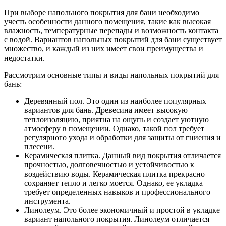
При выборе напольного покрытия для бани необходимо
учесть особенности данного помещения, такие как высокая
влажность, температурные перепады и возможность контакта
с водой. Вариантов напольных покрытий для бани существует
множество, и каждый из них имеет свои преимущества и
недостатки.
Рассмотрим основные типы и виды напольных покрытий для
бань:
Деревянный пол. Это один из наиболее популярных
вариантов для бань. Древесина имеет высокую
теплоизоляцию, приятна на ощупь и создает уютную
атмосферу в помещении. Однако, такой пол требует
регулярного ухода и обработки для защиты от гниения и
плесени.
Керамическая плитка. Данный вид покрытия отличается
прочностью, долговечностью и устойчивостью к
воздействию воды. Керамическая плитка прекрасно
сохраняет тепло и легко моется. Однако, ее укладка
требует определенных навыков и профессионального
инструмента.
Линолеум. Это более экономичный и простой в укладке
вариант напольного покрытия. Линолеум отличается