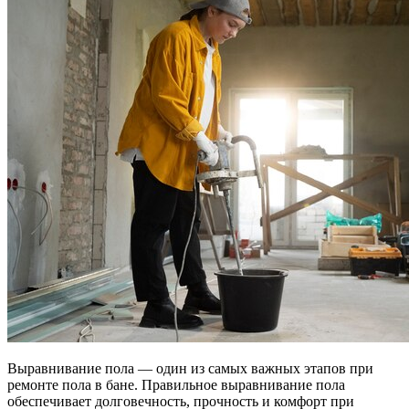
Выравнивание пола — один из самых важных этапов при
ремонте пола в бане. Правильное выравнивание пола
обеспечивает долговечность, прочность и комфорт при