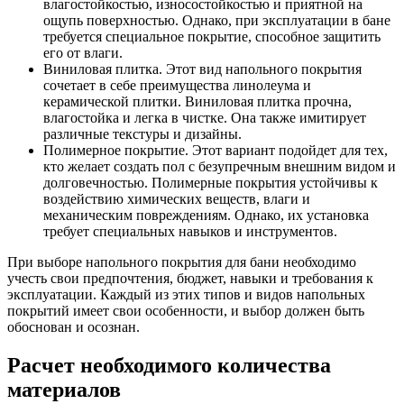
влагостойкостью, износостойкостью и приятной на
ощупь поверхностью. Однако, при эксплуатации в бане
требуется специальное покрытие, способное защитить
его от влаги.
Виниловая плитка. Этот вид напольного покрытия
сочетает в себе преимущества линолеума и
керамической плитки. Виниловая плитка прочна,
влагостойка и легка в чистке. Она также имитирует
различные текстуры и дизайны.
Полимерное покрытие. Этот вариант подойдет для тех,
кто желает создать пол с безупречным внешним видом и
долговечностью. Полимерные покрытия устойчивы к
воздействию химических веществ, влаги и
механическим повреждениям. Однако, их установка
требует специальных навыков и инструментов.
При выборе напольного покрытия для бани необходимо
учесть свои предпочтения, бюджет, навыки и требования к
эксплуатации. Каждый из этих типов и видов напольных
покрытий имеет свои особенности, и выбор должен быть
обоснован и осознан.
Расчет необходимого количества
материалов