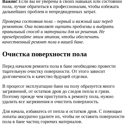
Важно!
Если вы не уверены в своих навыках или состоянии
пола, лучше обратиться к профессионалам, чтобы избежать
дальнейших проблем и непредвиденных затрат.
Проверка состояния пола – первый и важный шаг перед
ремонтом. Она позволяет оценить проблемы и выбрать
правильный способ и материалы для их решения. Не
пренебрегайте этим этапом, чтобы обеспечить
качественный ремонт пола в вашей бане.
Очистка поверхности пола
Перед началом ремонта пола в бане необходимо провести
тщательную очистку поверхности. От этого зависит
долговечность и качество будущей отделки.
В процессе эксплуатации бани на полу образуется много
загрязнений, от остатков дров до следов пепла и грязи.
Поэтому прежде чем приступить к ремонту пола, нужно
удалить все загрязнения и очистить поверхность.
Для начала, избавьтесь от пепла и остатков дров. С помощью
лопаты аккуратно удалите их, чтобы не оставить поверхности
пола в бане частиц горючих материалов.