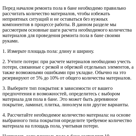
Перед началом ремонта пола в бане необходимо правильно
рассчитать количество материалов, чтобы избежать
неприятных ситуаций и не оставаться без нужных
компонентов в процессе работы. В данном разделе мы
рассмотрим основные шаги расчета необходимого количества
материалов для проведения ремонта пола в бане своими
руками.
1. Измерьте площадь пола: длину и ширину.
2. Учтите потери: при расчете материалов необходимо учесть
потери, связанные с резкой и обрезкой отдельных элементов, а
также возможными ошибками при укладке. Обычно на это
резервируют от 5% до 10% от общего количества материалов.
3. Выберите тип покрытия: в зависимости от вашего
предпочтения и возможностей, определитесь с выбором
материала для пола в бане. Это может быть деревянное
покрытие, ламинат, плитка, линолеум или другие варианты.
4. Рассчитайте необходимое количество материала: на основе
выбранного типа покрытия определите требуемое количество
материала на площадь пола, учитывая потери.