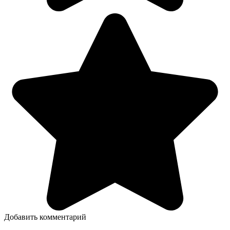
Добавить комментарий