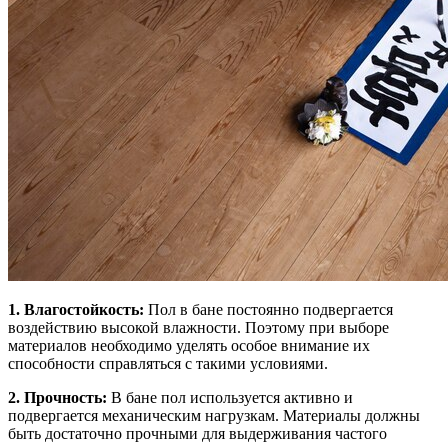
1. Влагостойкость:
Пол в бане постоянно подвергается
воздействию высокой влажности. Поэтому при выборе
материалов необходимо уделять особое внимание их
способности справляться с такими условиями.
2. Прочность:
В бане пол используется активно и
подвергается механическим нагрузкам. Материалы должны
быть достаточно прочными для выдерживания частого