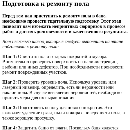
Подготовка к ремонту пола
Перед тем как приступить к ремонту пола в бане,
необходимо провести тщательную подготовку. Этот этап
позволит вам избежать неприятных сюрпризов в процессе
работ и достичь долговечности и качественного результата.
Вот несколько шагов, которые следует выполнить на этапе
подготовки к ремонту пола:
Шаг 1:
Очистить пол от старых покрытий и мусора.
Внимательно проверить поверхность на наличие трещин,
выбоин или иных дефектов. При необходимости произвести
ремонт поврежденных участков.
Шаг 2:
Проверить уровень пола. Используя уровень или
лазерный нивелир, определить, есть ли неровности или
наклон пола. В случае выявления неровностей, необходимо
принять меры для их выравнивания.
Шаг 3:
Подготовить основу для нового покрытия. Это
включает удаление грязи, пыли и жира с поверхности пола, а
также хорошую просушку.
Шаг 4:
Защитить баню от влаги. Поскольку баня является