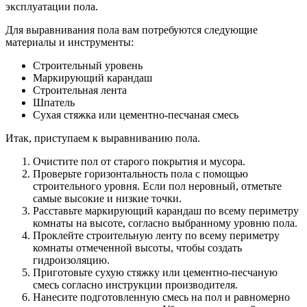
эксплуатации пола.
Для выравнивания пола вам потребуются следующие
материалы и инструменты:
Строительный уровень
Маркирующий карандаш
Строительная лента
Шпатель
Сухая стяжка или цементно-песчаная смесь
Итак, приступаем к выравниванию пола.
Очистите пол от старого покрытия и мусора.
Проверьте горизонтальность пола с помощью
строительного уровня. Если пол неровный, отметьте
самые высокие и низкие точки.
Расставьте маркирующий карандаш по всему периметру
комнаты на высоте, согласно выбранному уровню пола.
Проклейте строительную ленту по всему периметру
комнаты отмеченной высоты, чтобы создать
гидроизоляцию.
Приготовьте сухую стяжку или цементно-песчаную
смесь согласно инструкции производителя.
Нанесите подготовленную смесь на пол и равномерно