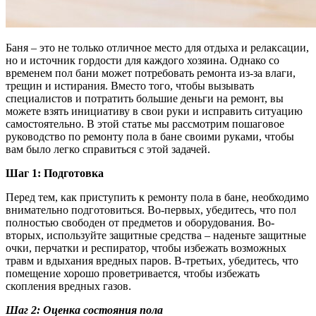
Баня – это не только отличное место для отдыха и релаксации,
но и источник гордости для каждого хозяина. Однако со
временем пол бани может потребовать ремонта из-за влаги,
трещин и истирания. Вместо того, чтобы вызывать
специалистов и потратить большие деньги на ремонт, вы
можете взять инициативу в свои руки и исправить ситуацию
самостоятельно. В этой статье мы рассмотрим пошаговое
руководство по ремонту пола в бане своими руками, чтобы
вам было легко справиться с этой задачей.
Шаг 1: Подготовка
Перед тем, как приступить к ремонту пола в бане, необходимо
внимательно подготовиться. Во-первых, убедитесь, что пол
полностью свободен от предметов и оборудования. Во-
вторых, используйте защитные средства – наденьте защитные
очки, перчатки и респиратор, чтобы избежать возможных
травм и вдыхания вредных паров. В-третьих, убедитесь, что
помещение хорошо проветривается, чтобы избежать
скопления вредных газов.
Шаг 2: Оценка состояния пола