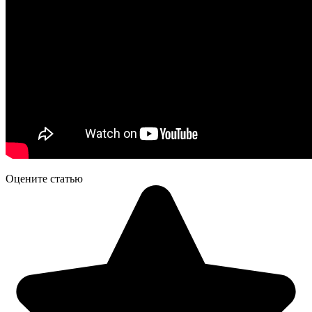
Оцените статью