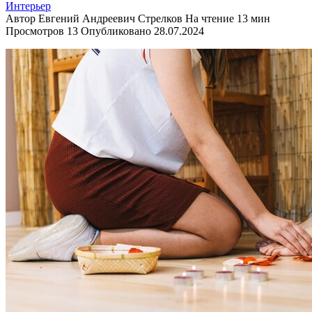
Интерьер
Автор
Евгений Андреевич Стрелков
На чтение
13 мин
Просмотров
13
Опубликовано
28.07.2024