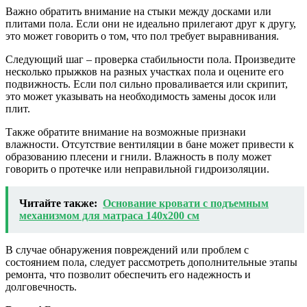
Важно обратить внимание на стыки между досками или
плитами пола. Если они не идеально прилегают друг к другу,
это может говорить о том, что пол требует выравнивания.
Следующий шаг – проверка стабильности пола. Произведите
несколько прыжков на разных участках пола и оцените его
подвижность. Если пол сильно проваливается или скрипит,
это может указывать на необходимость замены досок или
плит.
Также обратите внимание на возможные признаки
влажности. Отсутствие вентиляции в бане может привести к
образованию плесени и гнили. Влажность в полу может
говорить о протечке или неправильной гидроизоляции.
Читайте также:
Основание кровати с подъемным
механизмом для матраса 140x200 см
В случае обнаружения повреждений или проблем с
состоянием пола, следует рассмотреть дополнительные этапы
ремонта, что позволит обеспечить его надежность и
долговечность.