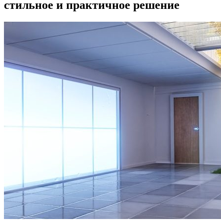
стильное и практичное решение