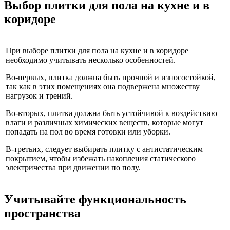
Выбор плитки для пола на кухне и в
коридоре
При выборе плитки для пола на кухне и в коридоре
необходимо учитывать несколько особенностей.
Во-первых, плитка должна быть прочной и износостойкой,
так как в этих помещениях она подвержена множеству
нагрузок и трений.
Во-вторых, плитка должна быть устойчивой к воздействию
влаги и различных химических веществ, которые могут
попадать на пол во время готовки или уборки.
В-третьих, следует выбирать плитку с антистатическим
покрытием, чтобы избежать накопления статического
электричества при движении по полу.
Учитывайте функциональность
пространства