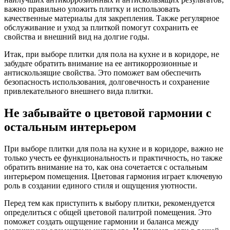
важно правильно уложить плитку и использовать
качественные материалы для закрепления. Также регулярное
обслуживание и уход за плиткой помогут сохранить ее
свойства и внешний вид на долгие годы.
Итак, при выборе плитки для пола на кухне и в коридоре, не
забудьте обратить внимание на ее антикоррозионные и
антискользящие свойства. Это поможет вам обеспечить
безопасность использования, долговечность и сохранение
привлекательного внешнего вида плитки.
Не забывайте о цветовой гармонии с
остальным интерьером
При выборе плитки для пола на кухне и в коридоре, важно не
только учесть ее функциональность и практичность, но также
обратить внимание на то, как она сочетается с остальным
интерьером помещения. Цветовая гармония играет ключевую
роль в создании единого стиля и ощущения уютности.
Перед тем как приступить к выбору плитки, рекомендуется
определиться с общей цветовой палитрой помещения. Это
поможет создать ощущение гармонии и баланса между