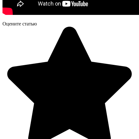
Оцените статью