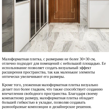
Малоформатная плитка, с размерами не более 30×30 см,
отлично подходит для помещений с небольшой площадью. Ее
использование позволяет создать визуальный эффект
расширения пространства, так как маленькие элементы
оптически увеличивают его размеры.
Кроме того, уложенная малоформатная плитка визуально
делает пол более гладким, что также способствует созданию
впечатления свободного пространства. Благодаря своему
компактному размеру, малоформатная плитка обладает
большей гибкостью в укладке, позволяя создавать
разнообразные композиции и дизайнерские решения.