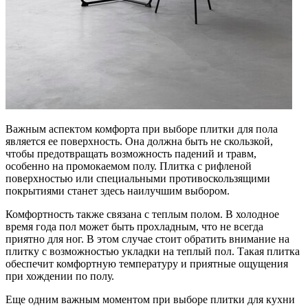
Важным аспектом комфорта при выборе плитки для пола
является ее поверхность. Она должна быть не скользкой,
чтобы предотвращать возможность падений и травм,
особенно на промокаемом полу. Плитка с рифленой
поверхностью или специальными противоскользящими
покрытиями станет здесь наилучшим выбором.
Комфортность также связана с теплым полом. В холодное
время года пол может быть прохладным, что не всегда
приятно для ног. В этом случае стоит обратить внимание на
плитку с возможностью укладки на теплый пол. Такая плитка
обеспечит комфортную температуру и приятные ощущения
при хождении по полу.
Еще одним важным моментом при выборе плитки для кухни