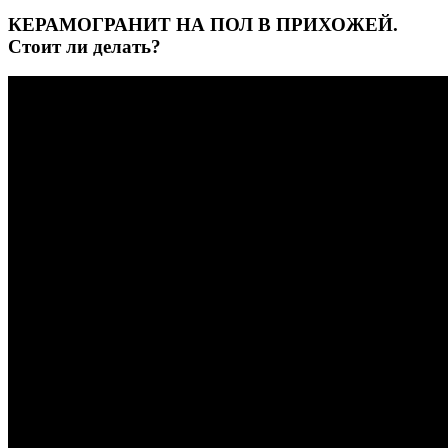
КЕРАМОГРАНИТ НА ПОЛ В ПРИХОЖЕЙ.
Стоит ли делать?