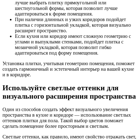
лучше выбрать плитку прямоугольной или
шестиугольной формы, которая позволит лучше
адаптироваться к форме помещения.
При наличии длинных и узких коридоров подойдет
плитка с горизонтальной укладкой, которая визуально
расширит пространство.
Если кухня или коридор имеют сложную геометрию с
углами и выпуклыми стенками, подойдет плитка с
мозаичной укладкой, которая позволит гибко
адаптироваться под форму помещения.
Установка плитки, учитывая геометрию помещения, поможет
создать гармоничный и эстетичный интерьер на вашей кухне
и в коридоре.
Используйте светлые оттенки для
визуального расширения пространства
Один из способов создать эффект визуального увеличения
пространства в кухне и коридоре — использование светлых
оттенков плитки для пола. Такой выбор цветов поможет
сделать помещение более просторным и светлым.
Светлые оттенки, как правило, имеют свойство отражать свет,