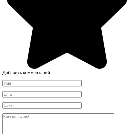
Добавить комментарий
Имя
*
Email
*
Сайт
Комментарий