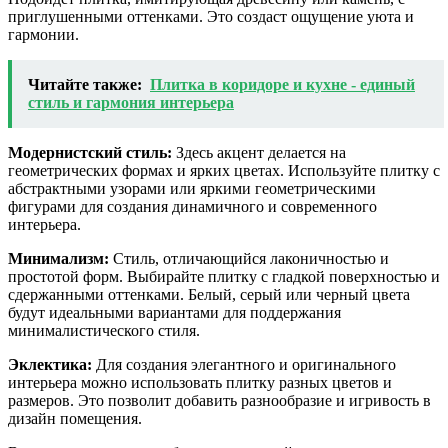
приглушенными оттенками. Это создаст ощущение уюта и
гармонии.
Читайте также:
Плитка в коридоре и кухне - единый
стиль и гармония интерьера
Модернистский стиль:
Здесь акцент делается на
геометрических формах и ярких цветах. Используйте плитку с
абстрактными узорами или яркими геометрическими
фигурами для создания динамичного и современного
интерьера.
Минимализм:
Стиль, отличающийся лаконичностью и
простотой форм. Выбирайте плитку с гладкой поверхностью и
сдержанными оттенками. Белый, серый или черный цвета
будут идеальными вариантами для поддержания
минималистического стиля.
Эклектика:
Для создания элегантного и оригинального
интерьера можно использовать плитку разных цветов и
размеров. Это позволит добавить разнообразие и игривость в
дизайн помещения.