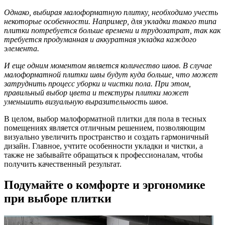
Однако, выбирая малоформатную плитку, необходимо учесть
некоторые особенности. Например, для укладки такого типа
плитки потребуется больше времени и трудозатрат, так как
требуется продуманная и аккуратная укладка каждого
элемента.
И еще одним моментом является количество швов. В случае
малоформатной плитки швы будут куда больше, что может
затруднить процесс уборки и чистки пола. При этом,
правильный выбор цвета и текстуры плитки может
уменьшить визуальную выразительность швов.
В целом, выбор малоформатной плитки для пола в тесных
помещениях является отличным решением, позволяющим
визуально увеличить пространство и создать гармоничный
дизайн. Главное, учтите особенности укладки и чистки, а
также не забывайте обращаться к профессионалам, чтобы
получить качественный результат.
Подумайте о комфорте и эргономике
при выборе плитки