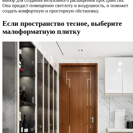
выбор для создания визуального расширения пространства.
Она придаст помещению светлоту и воздушность, и поможет
создать комфортную и просторную обстановку.
Если пространство тесное, выберите
малоформатную плитку