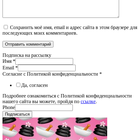
Сохранить моё имя, email и адрес сайта в этом браузере для
последующих моих комментариев.
Подписка на рассылку
Имя
*
Email
*
Согласие с Политикой конфиденциальности
*
Да, согласен
Подробнее ознакомиться с Политикой конфиденциальности
нашего сайта вы можете, пройдя по
ссылке
.
Phone
Подписаться