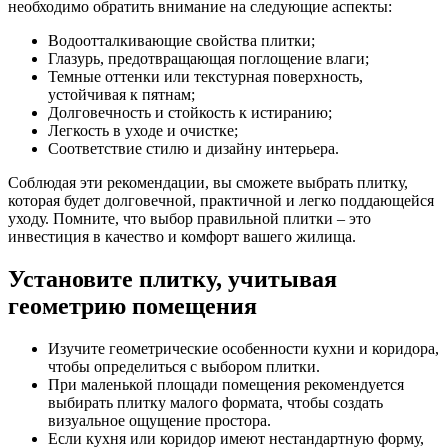
необходимо обратить внимание на следующие аспекты:
Водоотталкивающие свойства плитки;
Глазурь, предотвращающая поглощение влаги;
Темные оттенки или текстурная поверхность,
устойчивая к пятнам;
Долговечность и стойкость к истиранию;
Легкость в уходе и очистке;
Соответствие стилю и дизайну интерьера.
Соблюдая эти рекомендации, вы сможете выбрать плитку,
которая будет долговечной, практичной и легко поддающейся
уходу. Помните, что выбор правильной плитки – это
инвестиция в качество и комфорт вашего жилища.
Установите плитку, учитывая
геометрию помещения
Изучите геометрические особенности кухни и коридора,
чтобы определиться с выбором плитки.
При маленькой площади помещения рекомендуется
выбирать плитку малого формата, чтобы создать
визуальное ощущение простора.
Если кухня или коридор имеют нестандартную форму,