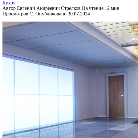
Кухня
Автор
Евгений Андреевич Стрелков
На чтение
12 мин
Просмотров
11
Опубликовано
30.07.2024