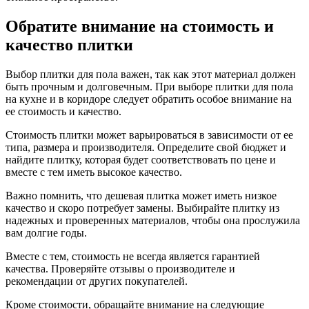
Обратите внимание на стоимость и
качество плитки
Выбор плитки для пола важен, так как этот материал должен
быть прочным и долговечным. При выборе плитки для пола
на кухне и в коридоре следует обратить особое внимание на
ее стоимость и качество.
Стоимость плитки может варьироваться в зависимости от ее
типа, размера и производителя. Определите свой бюджет и
найдите плитку, которая будет соответствовать по цене и
вместе с тем иметь высокое качество.
Важно помнить, что дешевая плитка может иметь низкое
качество и скоро потребует замены. Выбирайте плитку из
надежных и проверенных материалов, чтобы она прослужила
вам долгие годы.
Вместе с тем, стоимость не всегда является гарантией
качества. Проверяйте отзывы о производителе и
рекомендации от других покупателей.
Кроме стоимости, обращайте внимание на следующие