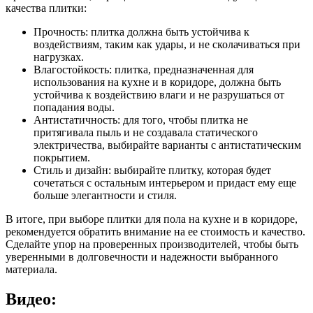
качества плитки:
Прочность: плитка должна быть устойчива к
воздействиям, таким как удары, и не сколачиваться при
нагрузках.
Влагостойкость: плитка, предназначенная для
использования на кухне и в коридоре, должна быть
устойчива к воздействию влаги и не разрушаться от
попадания воды.
Антистатичность: для того, чтобы плитка не
притягивала пыль и не создавала статического
электричества, выбирайте варианты с антистатическим
покрытием.
Стиль и дизайн: выбирайте плитку, которая будет
сочетаться с остальным интерьером и придаст ему еще
больше элегантности и стиля.
В итоге, при выборе плитки для пола на кухне и в коридоре,
рекомендуется обратить внимание на ее стоимость и качество.
Сделайте упор на проверенных производителей, чтобы быть
уверенными в долговечности и надежности выбранного
материала.
Видео: