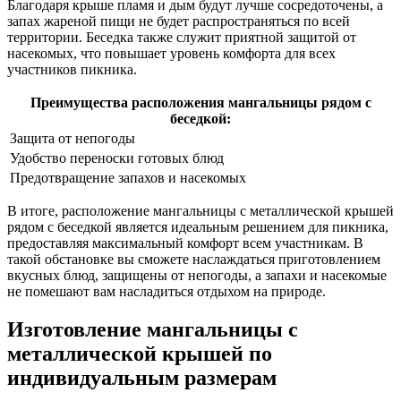
Благодаря крыше пламя и дым будут лучше сосредоточены, а
запах жареной пищи не будет распространяться по всей
территории. Беседка также служит приятной защитой от
насекомых, что повышает уровень комфорта для всех
участников пикника.
Преимущества расположения мангальницы рядом с
беседкой:
Защита от непогоды
Удобство переноски готовых блюд
Предотвращение запахов и насекомых
В итоге, расположение мангальницы с металлической крышей
рядом с беседкой является идеальным решением для пикника,
предоставляя максимальный комфорт всем участникам. В
такой обстановке вы сможете наслаждаться приготовлением
вкусных блюд, защищены от непогоды, а запахи и насекомые
не помешают вам насладиться отдыхом на природе.
Изготовление мангальницы с
металлической крышей по
индивидуальным размерам