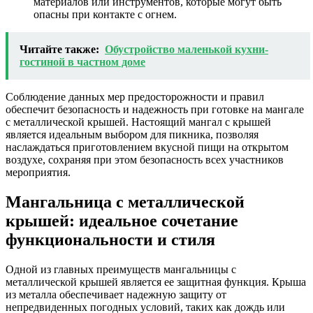
материалов или инструментов, которые могут быть
опасны при контакте с огнем.
Читайте также:
Обустройство маленькой кухни-
гостиной в частном доме
Соблюдение данных мер предосторожности и правил
обеспечит безопасность и надежность при готовке на мангале
с металлической крышей. Настоящий мангал с крышей
является идеальным выбором для пикника, позволяя
наслаждаться приготовлением вкусной пищи на открытом
воздухе, сохраняя при этом безопасность всех участников
мероприятия.
Мангальница с металлической
крышей: идеальное сочетание
функциональности и стиля
Одной из главных преимуществ мангальницы с
металлической крышей является ее защитная функция. Крыша
из металла обеспечивает надежную защиту от
непредвиденных погодных условий, таких как дождь или