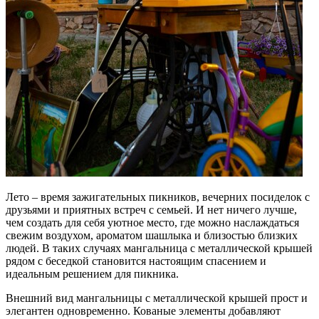
Лето – время зажигательных пикников, вечерних посиделок с
друзьями и приятных встреч с семьей. И нет ничего лучше,
чем создать для себя уютное место, где можно наслаждаться
свежим воздухом, ароматом шашлыка и близостью близких
людей. В таких случаях мангальница с металлической крышей
рядом с беседкой становится настоящим спасением и
идеальным решением для пикника.
Внешний вид мангальницы с металлической крышей прост и
элегантен одновременно. Кованые элементы добавляют