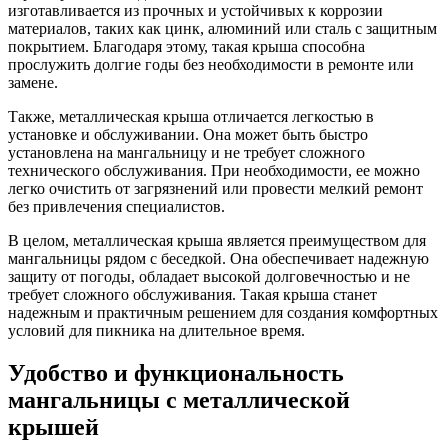
изготавливается из прочных и устойчивых к коррозии
материалов, таких как цинк, алюминий или сталь с защитным
покрытием. Благодаря этому, такая крыша способна
прослужить долгие годы без необходимости в ремонте или
замене.
Также, металлическая крыша отличается легкостью в
установке и обслуживании. Она может быть быстро
установлена на мангальницу и не требует сложного
технического обслуживания. При необходимости, ее можно
легко очистить от загрязнений или провести мелкий ремонт
без привлечения специалистов.
В целом, металлическая крыша является преимуществом для
мангальницы рядом с беседкой. Она обеспечивает надежную
защиту от погоды, обладает высокой долговечностью и не
требует сложного обслуживания. Такая крыша станет
надежным и практичным решением для создания комфортных
условий для пикника на длительное время.
Удобство и функциональность
мангальницы с металлической
крышей