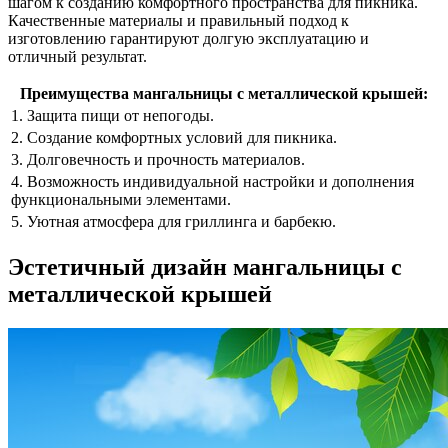
шагом к созданию комфортного пространства для пикника.
Качественные материалы и правильный подход к
изготовлению гарантируют долгую эксплуатацию и
отличный результат.
Преимущества мангальницы с металлической крышей:
1. Защита пищи от непогоды.
2. Создание комфортных условий для пикника.
3. Долговечность и прочность материалов.
4. Возможность индивидуальной настройки и дополнения
функциональными элементами.
5. Уютная атмосфера для гриллинга и барбекю.
Эстетичный дизайн мангальницы с
металлической крышей