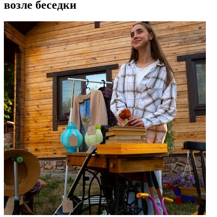
возле беседки