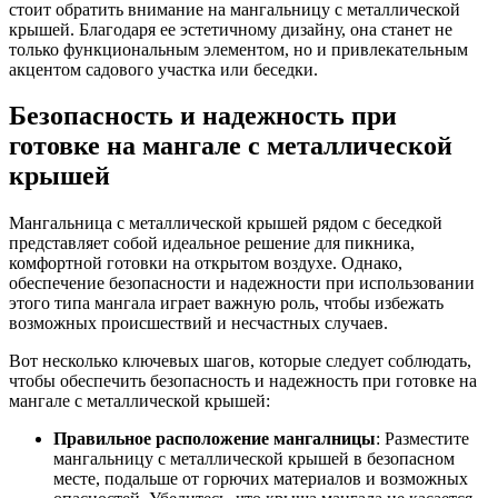
стоит обратить внимание на мангальницу с металлической
крышей. Благодаря ее эстетичному дизайну, она станет не
только функциональным элементом, но и привлекательным
акцентом садового участка или беседки.
Безопасность и надежность при
готовке на мангале с металлической
крышей
Мангальница с металлической крышей рядом с беседкой
представляет собой идеальное решение для пикника,
комфортной готовки на открытом воздухе. Однако,
обеспечение безопасности и надежности при использовании
этого типа мангала играет важную роль, чтобы избежать
возможных происшествий и несчастных случаев.
Вот несколько ключевых шагов, которые следует соблюдать,
чтобы обеспечить безопасность и надежность при готовке на
мангале с металлической крышей:
Правильное расположение мангалницы
: Разместите
мангальницу с металлической крышей в безопасном
месте, подальше от горючих материалов и возможных