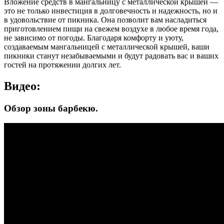
Вложение средств в мангальницу с металлической крышей —
это не только инвестиция в долговечность и надежность, но и
в удовольствие от пикника. Она позволит вам насладиться
приготовлением пищи на свежем воздухе в любое время года,
не зависимо от погоды. Благодаря комфорту и уюту,
создаваемым мангальницей с металлической крышей, ваши
пикники станут незабываемыми и будут радовать вас и ваших
гостей на протяжении долгих лет.
Видео:
Обзор зоны барбекю.