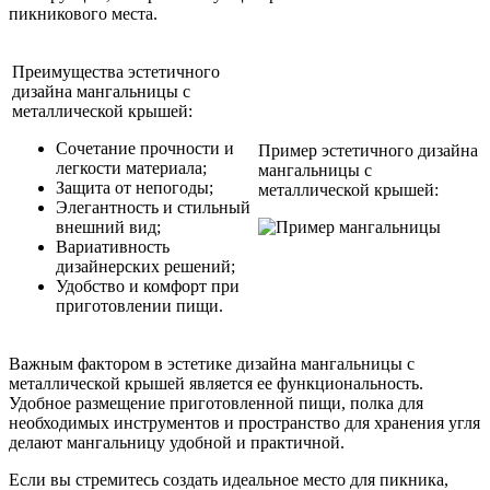
пикникового места.
Преимущества эстетичного
дизайна мангальницы с
металлической крышей:
Сочетание прочности и
Пример эстетичного дизайна
легкости материала;
мангальницы с
Защита от непогоды;
металлической крышей:
Элегантность и стильный
внешний вид;
Вариативность
дизайнерских решений;
Удобство и комфорт при
приготовлении пищи.
Важным фактором в эстетике дизайна мангальницы с
металлической крышей является ее функциональность.
Удобное размещение приготовленной пищи, полка для
необходимых инструментов и пространство для хранения угля
делают мангальницу удобной и практичной.
Если вы стремитесь создать идеальное место для пикника,