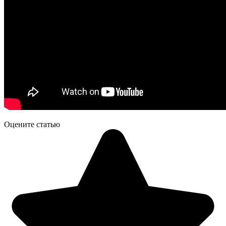
Оцените статью