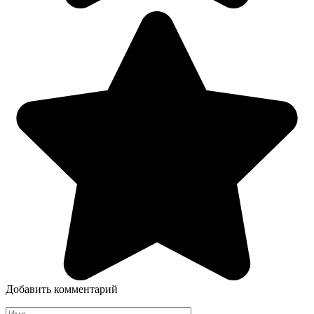
Добавить комментарий
Имя