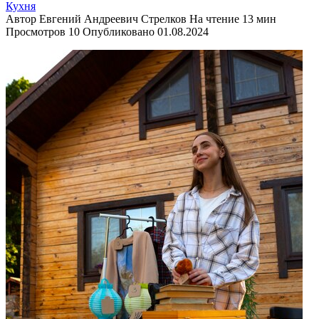
Кухня
Автор
Евгений Андреевич Стрелков
На чтение
13 мин
Просмотров
10
Опубликовано
01.08.2024