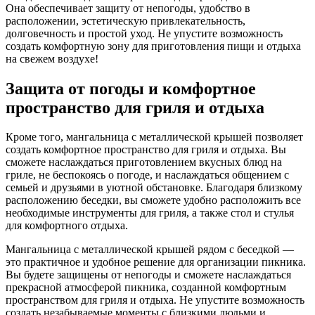
Она обеспечивает защиту от непогоды, удобство в
расположении, эстетическую привлекательность,
долговечность и простой уход. Не упустите возможность
создать комфортную зону для приготовления пищи и отдыха
на свежем воздухе!
Защита от погоды и комфортное
пространство для гриля и отдыха
Кроме того, мангальница с металлической крышей позволяет
создать комфортное пространство для гриля и отдыха. Вы
сможете наслаждаться приготовлением вкусных блюд на
гриле, не беспокоясь о погоде, и наслаждаться общением с
семьей и друзьями в уютной обстановке. Благодаря близкому
расположению беседки, вы сможете удобно расположить все
необходимые инструменты для гриля, а также стол и стулья
для комфортного отдыха.
Мангальница с металлической крышей рядом с беседкой —
это практичное и удобное решение для организации пикника.
Вы будете защищены от непогоды и сможете наслаждаться
прекрасной атмосферой пикника, созданной комфортным
пространством для гриля и отдыха. Не упустите возможность
создать незабываемые моменты с близкими людьми и