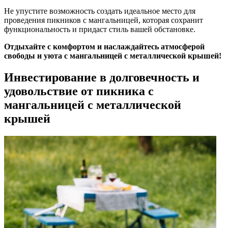
Не упустите возможность создать идеальное место для
проведения пикников с мангальницей, которая сохранит
функциональность и придаст стиль вашей обстановке.
Отдыхайте с комфортом и наслаждайтесь атмосферой
свободы и уюта с мангальницей с металлической крышей!
Инвестирование в долговечность и
удовольствие от пикника с
мангальницей с металлической
крышей