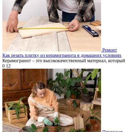
Ремонт
Как резать плитку из керамогранита в домашних условиях
Керамогранит – это высококачественный материал, который
0
12
Прихожая