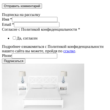
Подписка на рассылку
Имя
*
Email
*
Согласие с Политикой конфиденциальности
*
Да, согласен
Подробнее ознакомиться с Политикой конфиденциальности
нашего сайта вы можете, пройдя по
ссылке
.
Phone
Подписаться