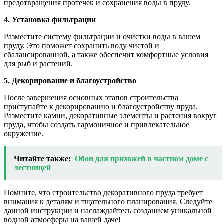
предотвращения протечек и сохранения воды в пруду.
4. Установка фильтрации
Разместите систему фильтрации и очистки воды в вашем
пруду. Это поможет сохранить воду чистой и
сбалансированной, а также обеспечит комфортные условия
для рыб и растений.
5. Декорирование и благоустройство
После завершения основных этапов строительства
приступайте к декорированию и благоустройству пруда.
Разместите камни, декоративные элементы и растения вокруг
пруда, чтобы создать гармоничное и привлекательное
окружение.
Читайте также:
Обои для прихожей в частном доме с
лестницей
Помните, что строительство декоративного пруда требует
внимания к деталям и тщательного планирования. Следуйте
данной инструкции и наслаждайтесь созданием уникальной
водной атмосферы на вашей даче!