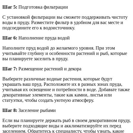
Шаг 5:
Подготовка фильтрации
С установкой фильтрации вы сможете поддерживать чистоту
воды в пруду. Разместите фильтр в удобном для вас месте и
подсоедините его к водоисточнику.
Шаг 6:
Наполнение пруда водой
Наполните пруд водой до желаемого уровня. При этом
учитывайте глубину и особенности растений и рыб, которые
вы планируете заселить в пруду.
Шаг 7:
Размещение растений и декора
Выберите различные водные растения, которые будут
украшать ваш пруд. Расположите их в разных зонах пруда,
учитывая их освещение и потребности в воде. Добавьте также
декоративные элементы, такие как камни, листья или
статуэтки, чтобы создать уютную атмосферу.
Шаг 8:
Заселение рыбами
Если вы планируете держать рыб в своем декоративном пруду,
выберите подходящие виды и акклиматизируйте их перед
заселением. Обратитесь к специалисту, чтобы узнать, какие