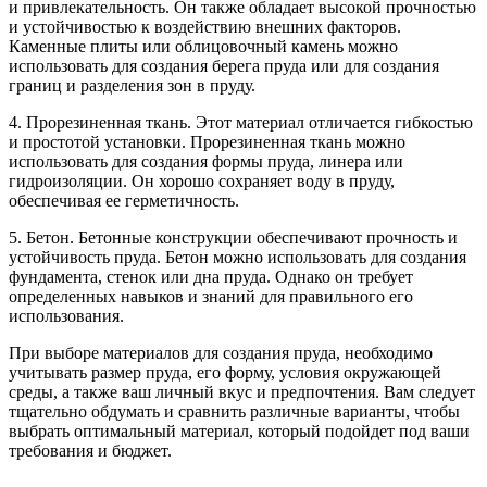
и привлекательность. Он также обладает высокой прочностью
и устойчивостью к воздействию внешних факторов.
Каменные плиты или облицовочный камень можно
использовать для создания берега пруда или для создания
границ и разделения зон в пруду.
4. Прорезиненная ткань. Этот материал отличается гибкостью
и простотой установки. Прорезиненная ткань можно
использовать для создания формы пруда, линера или
гидроизоляции. Он хорошо сохраняет воду в пруду,
обеспечивая ее герметичность.
5. Бетон. Бетонные конструкции обеспечивают прочность и
устойчивость пруда. Бетон можно использовать для создания
фундамента, стенок или дна пруда. Однако он требует
определенных навыков и знаний для правильного его
использования.
При выборе материалов для создания пруда, необходимо
учитывать размер пруда, его форму, условия окружающей
среды, а также ваш личный вкус и предпочтения. Вам следует
тщательно обдумать и сравнить различные варианты, чтобы
выбрать оптимальный материал, который подойдет под ваши
требования и бюджет.