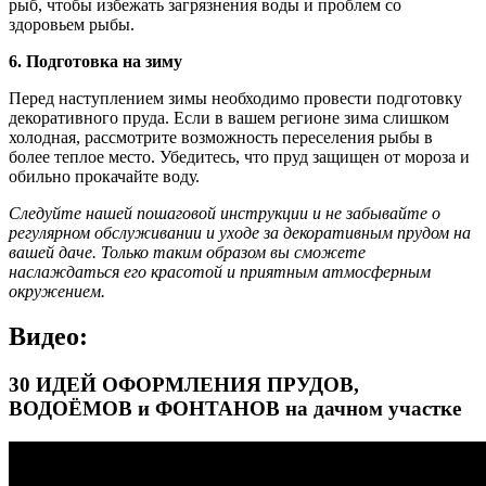
рыб, чтобы избежать загрязнения воды и проблем со
здоровьем рыбы.
6. Подготовка на зиму
Перед наступлением зимы необходимо провести подготовку
декоративного пруда. Если в вашем регионе зима слишком
холодная, рассмотрите возможность переселения рыбы в
более теплое место. Убедитесь, что пруд защищен от мороза и
обильно прокачайте воду.
Следуйте нашей пошаговой инструкции и не забывайте о
регулярном обслуживании и уходе за декоративным прудом на
вашей даче. Только таким образом вы сможете
наслаждаться его красотой и приятным атмосферным
окружением.
Видео:
30 ИДЕЙ ОФОРМЛЕНИЯ ПРУДОВ,
ВОДОЁМОВ и ФОНТАНОВ на дачном участке