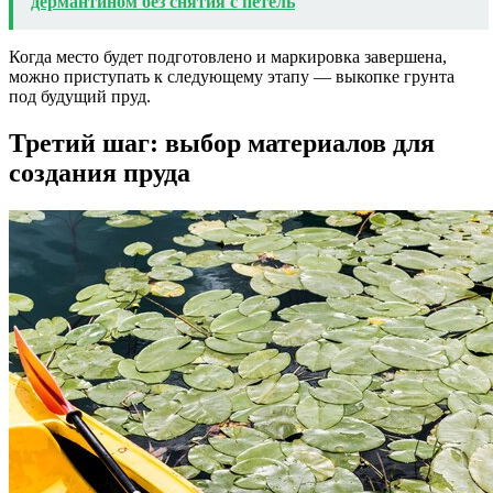
дермантином без снятия с петель
Когда место будет подготовлено и маркировка завершена,
можно приступать к следующему этапу — выкопке грунта
под будущий пруд.
Третий шаг: выбор материалов для
создания пруда