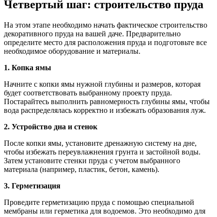
Четвертый шаг: строительство пруда
На этом этапе необходимо начать фактическое строительство
декоративного пруда на вашей даче. Предварительно
определите место для расположения пруда и подготовьте все
необходимое оборудование и материалы.
1. Копка ямы
Начните с копки ямы нужной глубины и размеров, которая
будет соответствовать выбранному проекту пруда.
Постарайтесь выполнить равномерность глубины ямы, чтобы
вода распределялась корректно и избежать образования луж.
2. Устройство дна и стенок
После копки ямы, установите дренажную систему на дне,
чтобы избежать переувлажнения грунта и застойной воды.
Затем установите стенки пруда с учетом выбранного
материала (например, пластик, бетон, камень).
3. Герметизация
Проведите герметизацию пруда с помощью специальной
мембраны или герметика для водоемов. Это необходимо для