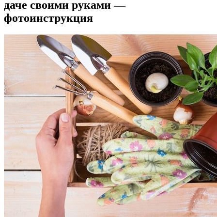
даче своими руками —
фотоинструкция