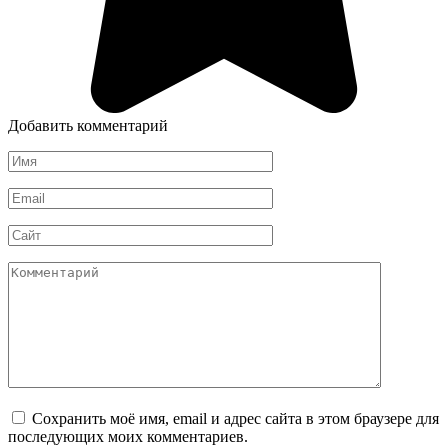
Добавить комментарий
Имя
*
Email
*
Сайт
Комментарий
Сохранить моё имя, email и адрес сайта в этом браузере для
последующих моих комментариев.