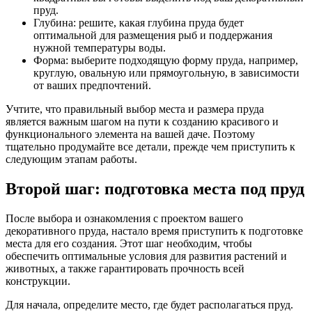
пруд.
Глубина: решите, какая глубина пруда будет
оптимальной для размещения рыб и поддержания
нужной температуры воды.
Форма: выберите подходящую форму пруда, например,
круглую, овальную или прямоугольную, в зависимости
от ваших предпочтений.
Учтите, что правильный выбор места и размера пруда
является важным шагом на пути к созданию красивого и
функционального элемента на вашей даче. Поэтому
тщательно продумайте все детали, прежде чем приступить к
следующим этапам работы.
Второй шаг: подготовка места под пруд
После выбора и ознакомления с проектом вашего
декоративного пруда, настало время приступить к подготовке
места для его создания. Этот шаг необходим, чтобы
обеспечить оптимальные условия для развития растений и
животных, а также гарантировать прочность всей
конструкции.
Для начала, определите место, где будет располагаться пруд.