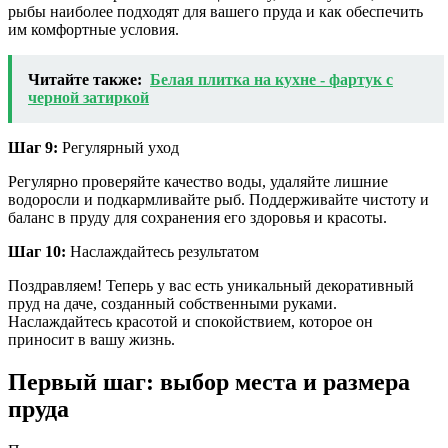
рыбы наиболее подходят для вашего пруда и как обеспечить
им комфортные условия.
Читайте также:
Белая плитка на кухне - фартук с
черной затиркой
Шаг 9:
Регулярный уход
Регулярно проверяйте качество воды, удаляйте лишние
водоросли и подкармливайте рыб. Поддерживайте чистоту и
баланс в пруду для сохранения его здоровья и красоты.
Шаг 10:
Наслаждайтесь результатом
Поздравляем! Теперь у вас есть уникальный декоративный
пруд на даче, созданный собственными руками.
Наслаждайтесь красотой и спокойствием, которое он
приносит в вашу жизнь.
Первый шаг: выбор места и размера
пруда