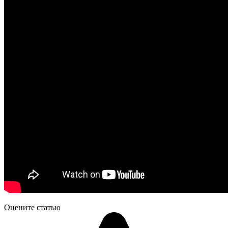
Оцените статью