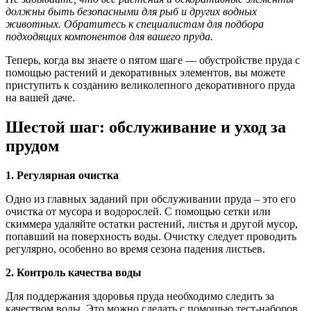
должны быть безопасными для рыб и других водных
животных. Обратитесь к специалистам для подбора
подходящих компонентов для вашего пруда.
Теперь, когда вы знаете о пятом шаге — обустройстве пруда с
помощью растений и декоративных элементов, вы можете
приступить к созданию великолепного декоративного пруда
на вашей даче.
Шестой шаг: обслуживание и уход за
прудом
1. Регулярная очистка
Одно из главных заданий при обслуживании пруда – это его
очистка от мусора и водорослей. С помощью сетки или
скиммера удаляйте остатки растений, листья и другой мусор,
попавший на поверхность воды. Очистку следует проводить
регулярно, особенно во время сезона падения листьев.
2. Контроль качества воды
Для поддержания здоровья пруда необходимо следить за
качеством воды. Это можно сделать с помощью тест-наборов,