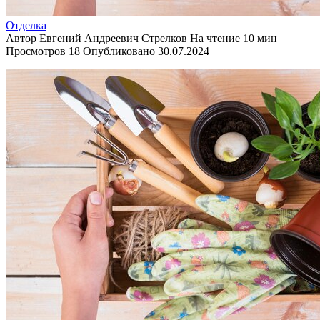
Отделка
Автор
Евгений Андреевич Стрелков
На чтение
10 мин
Просмотров
18
Опубликовано
30.07.2024