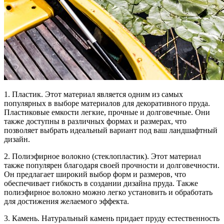
1. Пластик. Этот материал является одним из самых
популярных в выборе материалов для декоративного пруда.
Пластиковые емкости легкие, прочные и долговечные. Они
также доступны в различных формах и размерах, что
позволяет выбрать идеальный вариант под ваш ландшафтный
дизайн.
2. Полиэфирное волокно (стеклопластик). Этот материал
также популярен благодаря своей прочности и долговечности.
Он предлагает широкий выбор форм и размеров, что
обеспечивает гибкость в создании дизайна пруда. Также
полиэфирное волокно можно легко установить и обработать
для достижения желаемого эффекта.
3. Камень. Натуральный камень придает пруду естественность