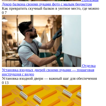
Декор балкона своими руками фото с малым бюджетом
Как превратить скучный балкон в уютное место, где можно
0
7
Отделка
Установка входных дверей своими руками — пошаговая
инструкция с видео
Установка входной двери — важный шаг для обеспечения
0
13