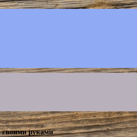
и своими руками