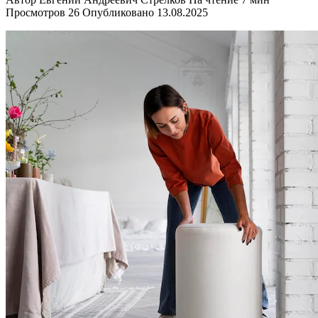
Просмотров
26
Опубликовано
13.08.2025