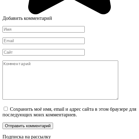
Добавить комментарий
Имя
*
Email
*
Сайт
Комментарий
Сохранить моё имя, email и адрес сайта в этом браузере для
последующих моих комментариев.
Подписка на рассылку