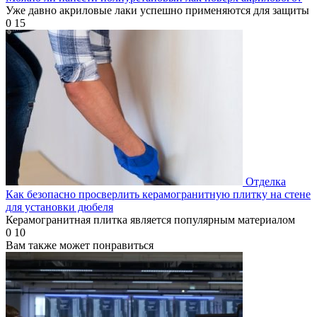
Уже давно акриловые лаки успешно применяются для защиты
0
15
Отделка
Как безопасно просверлить керамогранитную плитку на стене
для установки дюбеля
Керамогранитная плитка является популярным материалом
0
10
Вам также может понравиться