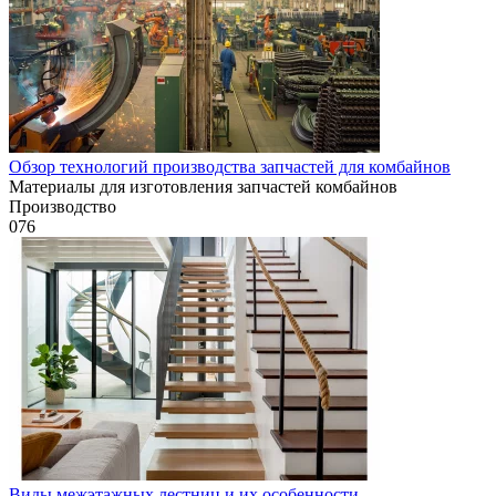
Обзор технологий производства запчастей для комбайнов
Материалы для изготовления запчастей комбайнов
Производство
0
76
Виды межэтажных лестниц и их особенности