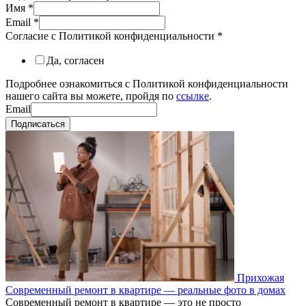
Имя
*
Email
*
Согласие с Политикой конфиденциальности
*
Да, согласен
Подробнее ознакомиться с Политикой конфиденциальности
нашего сайта вы можете, пройдя по
ссылке
.
Email
Подписаться
Прихожая
Современный ремонт в квартире — реальные фото в домах
Современный ремонт в квартире — это не просто