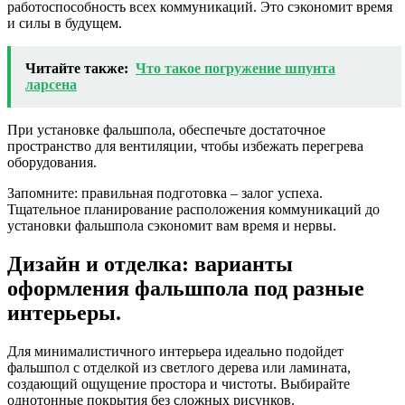
работоспособность всех коммуникаций. Это сэкономит время
и силы в будущем.
Читайте также:
Что такое погружение шпунта
ларсена
При установке фальшпола, обеспечьте достаточное
пространство для вентиляции, чтобы избежать перегрева
оборудования.
Запомните: правильная подготовка – залог успеха.
Тщательное планирование расположения коммуникаций до
установки фальшпола сэкономит вам время и нервы.
Дизайн и отделка: варианты
оформления фальшпола под разные
интерьеры.
Для минималистичного интерьера идеально подойдет
фальшпол с отделкой из светлого дерева или ламината,
создающий ощущение простора и чистоты. Выбирайте
однотонные покрытия без сложных рисунков.