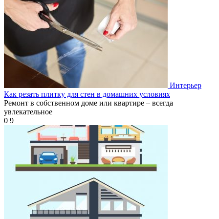
Интерьер
Как резать плитку для стен в домашних условиях
Ремонт в собственном доме или квартире – всегда
увлекательное
0
9