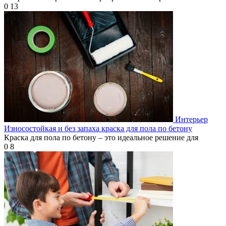
0
13
Интерьер
Износостойкая и без запаха краска для пола по бетону
Краска для пола по бетону – это идеальное решение для
0
8