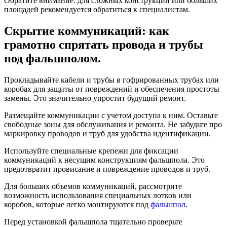
Обратите внимание: для сложных конструкций или больших
площадей рекомендуется обратиться к специалистам.
Скрытие коммуникаций: как
грамотно спрятать провода и трубы
под фальшполом.
Прокладывайте кабели и трубы в гофрированных трубах или
коробах для защиты от повреждений и обеспечения простоты
замены. Это значительно упростит будущий ремонт.
Размещайте коммуникации с учетом доступа к ним. Оставьте
свободные зоны для обслуживания и ремонта. Не забудьте про
маркировку проводов и труб для удобства идентификации.
Используйте специальные крепежи для фиксации
коммуникаций к несущим конструкциям фальшпола. Это
предотвратит провисание и повреждение проводов и труб.
Для больших объемов коммуникаций, рассмотрите
возможность использования специальных лотков или
коробов, которые легко монтируются под
фальшпол
.
Перед установкой фальшпола тщательно проверьте