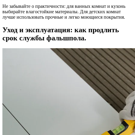
Не забывайте о практичности: для ванных комнат и кухонь
выбирайте влагостойкие материалы. Для детских комнат
лучше использовать прочные и легко моющиеся покрытия.
Уход и эксплуатация: как продлить
срок службы фальшпола.