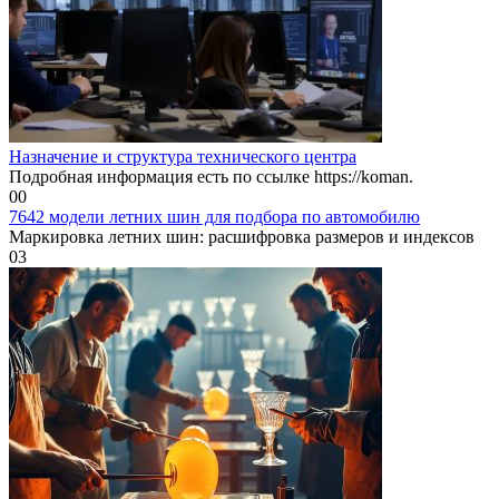
Назначение и структура технического центра
Подробная информация есть по ссылке https://koman.
0
0
7642 модели летних шин для подбора по автомобилю
Маркировка летних шин: расшифровка размеров и индексов
0
3