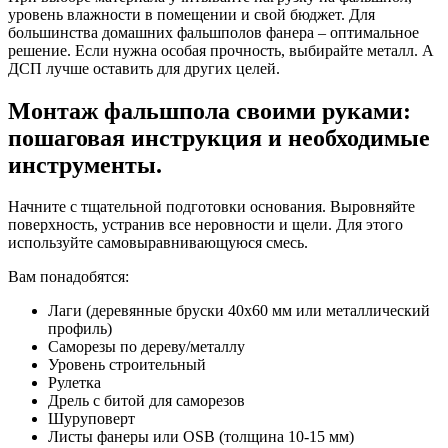
уровень влажности в помещении и свой бюджет. Для
большинства домашних фальшполов фанера – оптимальное
решение. Если нужна особая прочность, выбирайте металл. А
ДСП лучше оставить для других целей.
Монтаж фальшпола своими руками:
пошаговая инструкция и необходимые
инструменты.
Начните с тщательной подготовки основания. Выровняйте
поверхность, устранив все неровности и щели. Для этого
используйте самовыравнивающуюся смесь.
Вам понадобятся:
Лаги (деревянные бруски 40х60 мм или металлический
профиль)
Саморезы по дереву/металлу
Уровень строительный
Рулетка
Дрель с битой для саморезов
Шуруповерт
Листы фанеры или OSB (толщина 10-15 мм)